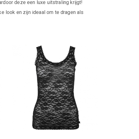
oor deze een luxe uitstraling krijgt!
ke look en zijn ideaal om te dragen als