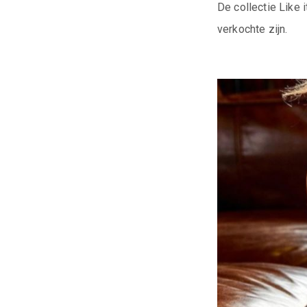
De collectie Like 
verkochte zijn.