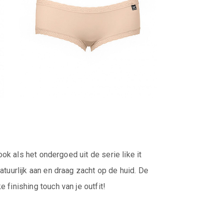
ook als het ondergoed uit de serie like it
atuurlijk aan en draag zacht op de huid. De
 finishing touch van je outfit!