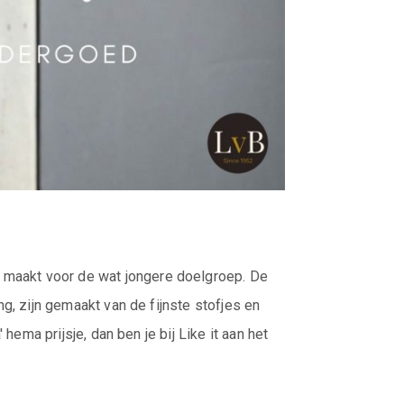
 maakt voor de wat jongere doelgroep. De
ng, zijn gemaakt van de fijnste stofjes en
hema prijsje, dan ben je bij Like it aan het