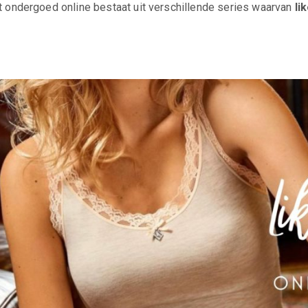
it ondergoed online bestaat uit verschillende series waarvan
lik