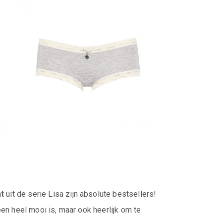
nt
uit de serie Lisa zijn absolute bestsellers!
een heel mooi is, maar ook heerlijk om te