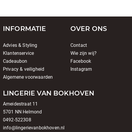
INFORMATIE
OVER ONS
Advies & Styling
Contact
Klantenservice
Wie zijn wij?
Cadeaubon
Facebook
Privacy & veiligheid
Instagram
Algemene voorwaarden
LINGERIE VAN BOKHOVEN
Ameidestraat 11
5701 NN Helmond
0492-522308
info@lingerievanbokhoven.nl