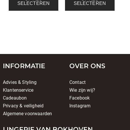
SELECTEREN
SELECTEREN
INFORMATIE
OVER ONS
Advies & Styling
Contact
Klantenservice
Wie zijn wij?
Cadeaubon
Facebook
Privacy & veiligheid
Instagram
Algemene voorwaarden
LINGERIE VAN BOKHOVEN