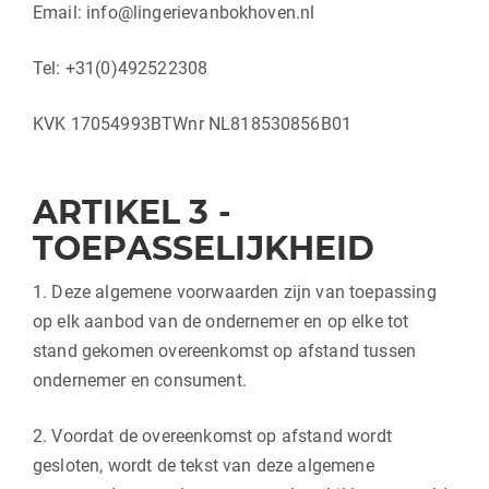
Email:
info@lingerievanbokhoven.nl
Tel: +31(0)492522308
KVK 17054993BTWnr NL818530856B01
ARTIKEL 3 -
TOEPASSELIJKHEID
1. Deze algemene voorwaarden zijn van toepassing
op elk aanbod van de ondernemer en op elke tot
stand gekomen overeenkomst op afstand tussen
ondernemer en consument.
2. Voordat de overeenkomst op afstand wordt
gesloten, wordt de tekst van deze algemene