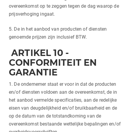
overeenkomst op te zeggen tegen de dag waarop de
prijsverhoging ingaat.
5. De in het aanbod van producten of diensten
genoemde prijzen zijn inclusief BTW.
ARTIKEL 10 -
CONFORMITEIT EN
GARANTIE
1. De ondernemer staat er voor in dat de producten
en/of diensten voldoen aan de overeenkomst, de in
het aanbod vermelde specificaties, aan de redelijke
eisen van deugdelijkheid en/of bruikbaarheid en de
op de datum van de totstandkoming van de
overeenkomst bestaande wettelijke bepalingen en/of
overheidsvoorschriften.