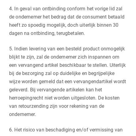
4. In geval van ontbinding conform het vorige lid zal
de ondernemer het bedrag dat de consument betaald
heeft zo spoedig mogelijk, doch uiterlijk binnen 30
dagen na ontbinding, terugbetalen.
5. Indien levering van een besteld product onmogelijk
blijkt te zijn, zal de ondernemer zich inspannen om
een vervangend artikel beschikbaar te stellen. Uiterlijk
bij de bezorging zal op duidelijke en begrijpelijke
wijze worden gemeld dat een vervangendartikel wordt
geleverd. Bij vervangende artikelen kan het
herroepingrecht niet worden uitgesloten. De kosten
van retourzending zijn voor rekening van de
ondernemer.
6. Het risico van beschadiging en/of vermissing van