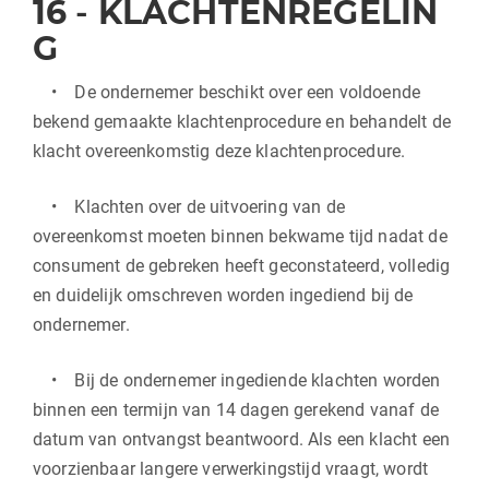
16
-
KLACHTENREGELIN
G
• De ondernemer beschikt over een voldoende
bekend gemaakte klachtenprocedure en behandelt de
klacht overeenkomstig deze klachtenprocedure.
• Klachten over de uitvoering van de
overeenkomst moeten binnen bekwame tijd nadat de
consument de gebreken heeft geconstateerd, volledig
en duidelijk omschreven worden ingediend bij de
ondernemer.
• Bij de ondernemer ingediende klachten worden
binnen een termijn van 14 dagen gerekend vanaf de
datum van ontvangst beantwoord. Als een klacht een
voorzienbaar langere verwerkingstijd vraagt, wordt