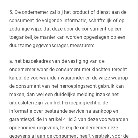
5. De ondernemer zal bij het product of dienst aan de
consument de volgende informatie, schriftelijk of op
zodanige wijze dat deze door de consument op een
toegankelijke manier kan worden opgeslagen op een
duurzame gegevensdrager, meesturen:
a. het bezoekadres van de vestiging van de
ondernemer waar de consument met klachten terecht
kan;b. de voorwaarden waaronder en de wijze waarop
de consument van het herroepingsrecht gebruik kan
maken, dan wel een duidelijke melding inzake het
uitgesloten zijn van het herroepingrecht;c. de
informatie over bestaande service na aankoop en
garanties;d. de in artikel 4 lid 3 van deze voorwaarden
opgenomen gegevens, tenzij de ondernemer deze
gegevens al aan de consument heeft verstrekt vóór de