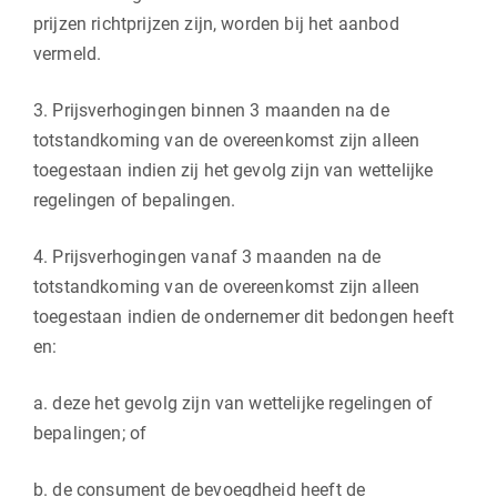
prijzen richtprijzen zijn, worden bij het aanbod
vermeld.
3. Prijsverhogingen binnen 3 maanden na de
totstandkoming van de overeenkomst zijn alleen
toegestaan indien zij het gevolg zijn van wettelijke
regelingen of bepalingen.
4. Prijsverhogingen vanaf 3 maanden na de
totstandkoming van de overeenkomst zijn alleen
toegestaan indien de ondernemer dit bedongen heeft
en:
a. deze het gevolg zijn van wettelijke regelingen of
bepalingen; of
b. de consument de bevoegdheid heeft de