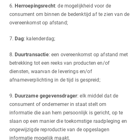
6.
Herroepingsrecht
: de mogelijkheid voor de
consument om binnen de bedenktijd af te zien van de
overeenkomst op afstand;
7.
Dag
: kalenderdag;
8.
Duurtransactie
: een overeenkomst op afstand met
betrekking tot een reeks van producten en/of
diensten, waarvan de leverings en/of
afnameverplichting in de tijd is gespreid;
9.
Duurzame gegevensdrager
: elk middel dat de
consument of ondernemer in staat stelt om
informatie die aan hem persoonlijk is gericht, op te
slaan op een manier die toekomstige raadpleging en
ongewijzigde reproductie van de opgeslagen
informatie mogelijk maakt.