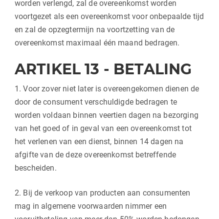
worden verlengd, zal de overeenkomst worden
voortgezet als een overeenkomst voor onbepaalde tijd
en zal de opzegtermijn na voortzetting van de
overeenkomst maximaal één maand bedragen.
ARTIKEL 13 - BETALING
1. Voor zover niet later is overeengekomen dienen de
door de consument verschuldigde bedragen te
worden voldaan binnen veertien dagen na bezorging
van het goed of in geval van een overeenkomst tot
het verlenen van een dienst, binnen 14 dagen na
afgifte van de deze overeenkomst betreffende
bescheiden.
2. Bij de verkoop van producten aan consumenten
mag in algemene voorwaarden nimmer een