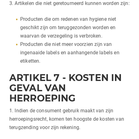
3. Artikelen die niet geretourneerd kunnen worden zijn:
Producten die om redenen van hygiene niet
geschikt zijn om teruggezonden worden en
waarvan de verzegeling is verbroken.
Producten die niet meer voorzien zijn van
ingenaaide labels en aanhangende labels en
etiketten.
ARTIKEL 7 - KOSTEN IN
GEVAL VAN
HERROEPING
1. Indien de consument gebruik maakt van zijn
herroepingsrecht, komen ten hoogste de kosten van
terugzending voor zijn rekening.