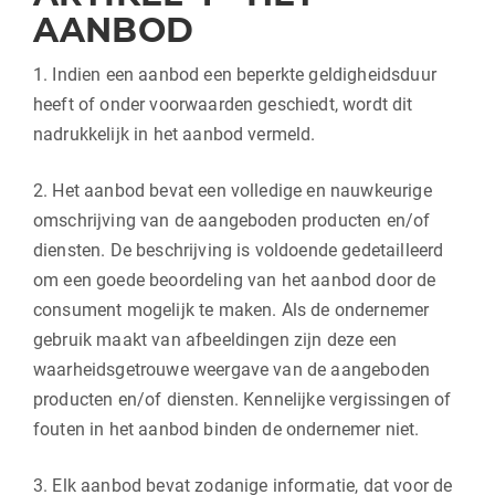
AANBOD
1. Indien een aanbod een beperkte geldigheidsduur
heeft of onder voorwaarden geschiedt, wordt dit
nadrukkelijk in het aanbod vermeld.
2. Het aanbod bevat een volledige en nauwkeurige
omschrijving van de aangeboden producten en/of
diensten. De beschrijving is voldoende gedetailleerd
om een goede beoordeling van het aanbod door de
consument mogelijk te maken. Als de ondernemer
gebruik maakt van afbeeldingen zijn deze een
waarheidsgetrouwe weergave van de aangeboden
producten en/of diensten. Kennelijke vergissingen of
fouten in het aanbod binden de ondernemer niet.
3. Elk aanbod bevat zodanige informatie, dat voor de