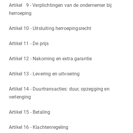
Artikel 9 - Verplichtingen van de ondernemer bij
herroeping
Artikel 10 - Uitsluiting herroepingsrecht
Artikel 11 - De prijs
Artikel 12 - Nakoming en extra garantie
Artikel 13 - Levering en uitvoering
Artikel 14 - Duurtransacties: duur, opzegging en
verlenging
Artikel 15 - Betaling
Artikel 16 - Klachtenregeling