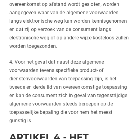
overeenkomst op afstand wordt gesloten, worden
aangegeven waar van de algemene voorwaarden
langs elektronische weg kan worden kennisgenomen
en dat zij op verzoek van de consument langs
elektronische weg of op andere wijze kosteloos zullen
worden toegezonden.
4. Voor het geval dat naast deze algemene
voorwaarden tevens specifieke product- of
dienstenvoorwaarden van toepassing zijn, is het
tweede en derde lid van overeenkomstige toepassing
en kan de consument zich in geval van tegenstrijdige
algemene voorwaarden steeds beroepen op de
toepasselijke bepaling die voor hem het meest
gunstig is.
ARTIKEL 4 - HET