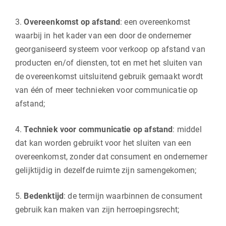
3.
Overeenkomst op afstand
: een overeenkomst
waarbij in het kader van een door de ondernemer
georganiseerd systeem voor verkoop op afstand van
producten en/of diensten, tot en met het sluiten van
de overeenkomst uitsluitend gebruik gemaakt wordt
van één of meer technieken voor communicatie op
afstand;
4.
Techniek voor communicatie op afstand
: middel
dat kan worden gebruikt voor het sluiten van een
overeenkomst, zonder dat consument en ondernemer
gelijktijdig in dezelfde ruimte zijn samengekomen;
5.
Bedenktijd
: de termijn waarbinnen de consument
gebruik kan maken van zijn herroepingsrecht;