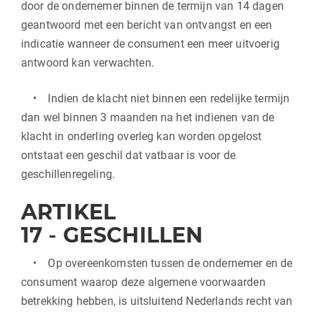
door de ondernemer binnen de termijn van 14 dagen
geantwoord met een bericht van ontvangst en een
indicatie wanneer de consument een meer uitvoerig
antwoord kan verwachten.
• Indien de klacht niet binnen een redelijke termijn
dan wel binnen 3 maanden na het indienen van de
klacht in onderling overleg kan worden opgelost
ontstaat een geschil dat vatbaar is voor de
geschillenregeling.
ARTIKEL
17
-
GESCHILLEN
• Op overeenkomsten tussen de ondernemer en de
consument waarop deze algemene voorwaarden
betrekking hebben, is uitsluitend Nederlands recht van