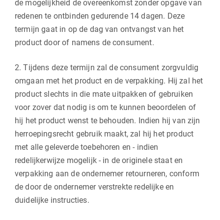
de mogelijkheid de overeenkomst zonder opgave van
redenen te ontbinden gedurende 14 dagen. Deze
termijn gaat in op de dag van ontvangst van het
product door of namens de consument.
2. Tijdens deze termijn zal de consument zorgvuldig
omgaan met het product en de verpakking. Hij zal het
product slechts in die mate uitpakken of gebruiken
voor zover dat nodig is om te kunnen beoordelen of
hij het product wenst te behouden. Indien hij van zijn
herroepingsrecht gebruik maakt, zal hij het product
met alle geleverde toebehoren en - indien
redelijkerwijze mogelijk - in de originele staat en
verpakking aan de ondernemer retourneren, conform
de door de ondernemer verstrekte redelijke en
duidelijke instructies.