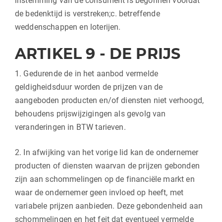
instemming van de consument is begonnen voordat
de bedenktijd is verstreken;c. betreffende
weddenschappen en loterijen.
ARTIKEL 9 - DE PRIJS
1. Gedurende de in het aanbod vermelde
geldigheidsduur worden de prijzen van de
aangeboden producten en/of diensten niet verhoogd,
behoudens prijswijzigingen als gevolg van
veranderingen in BTW tarieven.
2. In afwijking van het vorige lid kan de ondernemer
producten of diensten waarvan de prijzen gebonden
zijn aan schommelingen op de financiële markt en
waar de ondernemer geen invloed op heeft, met
variabele prijzen aanbieden. Deze gebondenheid aan
schommelingen en het feit dat eventueel vermelde