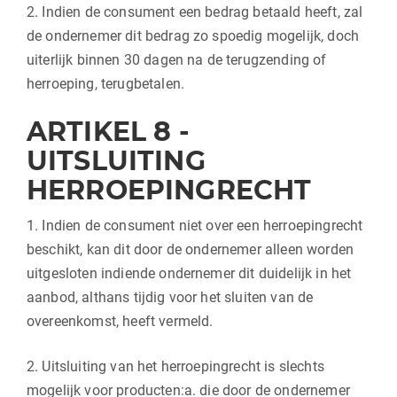
2. Indien de consument een bedrag betaald heeft, zal
de ondernemer dit bedrag zo spoedig mogelijk, doch
uiterlijk binnen 30 dagen na de terugzending of
herroeping, terugbetalen.
ARTIKEL 8 -
UITSLUITING
HERROEPINGRECHT
1. Indien de consument niet over een herroepingrecht
beschikt, kan dit door de ondernemer alleen worden
uitgesloten indiende ondernemer dit duidelijk in het
aanbod, althans tijdig voor het sluiten van de
overeenkomst, heeft vermeld.
2. Uitsluiting van het herroepingrecht is slechts
mogelijk voor producten:a. die door de ondernemer