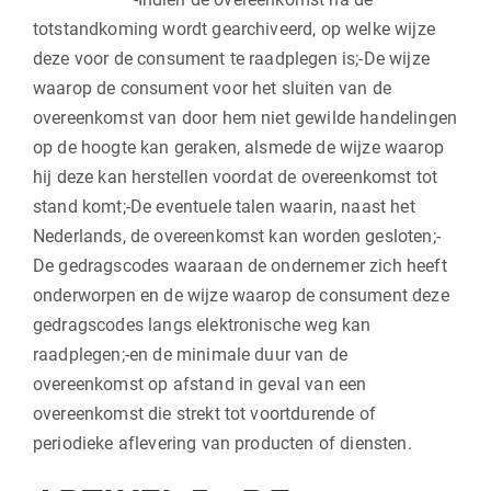
totstandkoming wordt gearchiveerd, op welke wijze
deze voor de consument te raadplegen is;-De wijze
waarop de consument voor het sluiten van de
overeenkomst van door hem niet gewilde handelingen
op de hoogte kan geraken, alsmede de wijze waarop
hij deze kan herstellen voordat de overeenkomst tot
stand komt;-De eventuele talen waarin, naast het
Nederlands, de overeenkomst kan worden gesloten;-
De gedragscodes waaraan de ondernemer zich heeft
onderworpen en de wijze waarop de consument deze
gedragscodes langs elektronische weg kan
raadplegen;-en de minimale duur van de
overeenkomst op afstand in geval van een
overeenkomst die strekt tot voortdurende of
periodieke aflevering van producten of diensten.