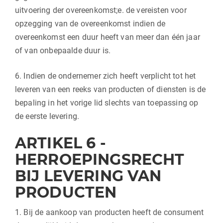
uitvoering der overeenkomst;e. de vereisten voor
opzegging van de overeenkomst indien de
overeenkomst een duur heeft van meer dan één jaar
of van onbepaalde duur is.
6. Indien de ondernemer zich heeft verplicht tot het
leveren van een reeks van producten of diensten is de
bepaling in het vorige lid slechts van toepassing op
de eerste levering.
ARTIKEL 6 -
HERROEPINGSRECHT
BIJ LEVERING VAN
PRODUCTEN
1. Bij de aankoop van producten heeft de consument