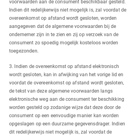
voorwaarden aan de consument beschikbaar gesteld.
Indien dit redelijkerwijs niet mogelijk is, zal voordat de
overeenkomst op afstand wordt gesloten, worden
aangegeven dat de algemene voorwaarden bij de
ondernemer zijn in te zien en zij op verzoek van de
consument zo spoedig mogelijk kosteloos worden
toegezonden.
3. Indien de overeenkomst op afstand elektronisch
wordt gesloten, kan in afwijking van het vorige lid en
voordat de overeenkomst op afstand wordt gesloten,
de tekst van deze algemene voorwaarden langs
elektronische weg aan de consument ter beschikking
worden gesteld op zodanige wijze dat deze door de
consument op een eenvoudige manier kan worden
opgeslagen op een duurzame gegevensdrager. Indien
dit redelijkerwijs niet mogelijk is, zal voordat de