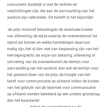
consument duidelijk is wat de rechten en
verplichtingen zijn, die aan de aanvaarding van het
aanbod zijn verbonden. Dit betreft in het bijzonder:
-de prijs inclusief belastingen;-de eventuele kosten
van aflevering;-de wijze waarop de overeenkomst tot
stand zal komen en welke handelingen daarvoor
nodig zijn;-het al dan niet van toepassing zijn van het
herroepingrecht;-de wijze van betaling, aflevering of
uitvoering van de overeenkomst;-de termijn voor
aanvaarding van het aanbod, dan wel de termijn voor
het gestand doen van de prijs;-de hoogte van het
tarief voor communicatie op afstand indien de kosten
van het gebruik van de techniek voor communicatie
op afstand worden berekend op een andere grondslag
dan het basistarief.
-Indien de overeenkomst na de