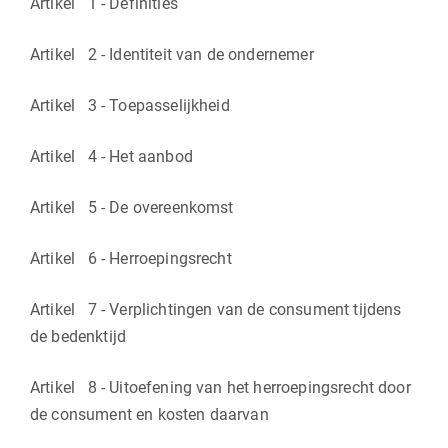
Artikel 1 - Definities
Artikel 2 - Identiteit van de ondernemer
Artikel 3 - Toepasselijkheid
Artikel 4 - Het aanbod
Artikel 5 - De overeenkomst
Artikel 6 - Herroepingsrecht
Artikel 7 - Verplichtingen van de consument tijdens
de bedenktijd
Artikel 8 - Uitoefening van het herroepingsrecht door
de consument en kosten daarvan