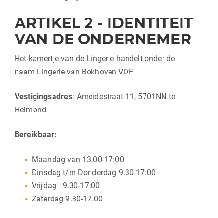
ARTIKEL 2 - IDENTITEIT
VAN DE ONDERNEMER
Het kamertje van de Lingerie handelt onder de
naam Lingerie van Bokhoven VOF
Vestigingsadres:
Ameidestraat 11, 5701NN te
Helmond
Bereikbaar:
Maandag van 13.00-17:00
Dinsdag t/m Donderdag 9.30-17:00
Vrijdag 9.30-17:00
Zaterdag 9.30-17.00