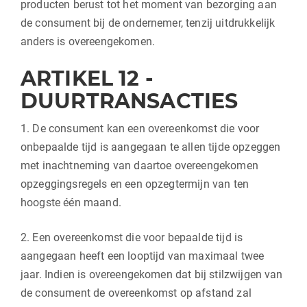
producten berust tot het moment van bezorging aan
de consument bij de ondernemer, tenzij uitdrukkelijk
anders is overeengekomen.
ARTIKEL 12 -
DUURTRANSACTIES
1. De consument kan een overeenkomst die voor
onbepaalde tijd is aangegaan te allen tijde opzeggen
met inachtneming van daartoe overeengekomen
opzeggingsregels en een opzegtermijn van ten
hoogste één maand.
2. Een overeenkomst die voor bepaalde tijd is
aangegaan heeft een looptijd van maximaal twee
jaar. Indien is overeengekomen dat bij stilzwijgen van
de consument de overeenkomst op afstand zal