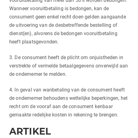
vooruitbetaling van meer dan 50% worden bedongen.
Wanneer vooruitbetaling is bedongen, kan de
consument geen enkel recht doen gelden aangaande
de uitvoering van de desbetreffende bestelling of
dienst(en), alvorens de bedongen vooruitbetaling
heeft plaatsgevonden.
3. De consument heeft de plicht om onjuistheden in
verstrekte of vermelde betaalgegevens onverwijld aan
de ondernemer te melden.
4. In geval van wanbetaling van de consument heeft
de ondernemer behoudens wettelijke beperkingen, het
recht om de vooraf aan de consument kenbaar
gemaakte redelijke kosten in rekening te brengen.
ARTIKEL