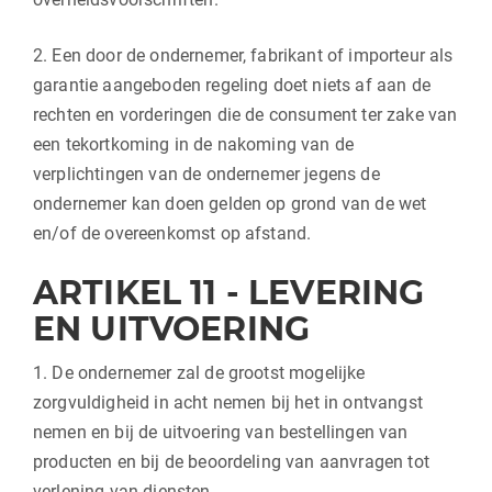
2. Een door de ondernemer, fabrikant of importeur als
garantie aangeboden regeling doet niets af aan de
rechten en vorderingen die de consument ter zake van
een tekortkoming in de nakoming van de
verplichtingen van de ondernemer jegens de
ondernemer kan doen gelden op grond van de wet
en/of de overeenkomst op afstand.
ARTIKEL 11 - LEVERING
EN UITVOERING
1. De ondernemer zal de grootst mogelijke
zorgvuldigheid in acht nemen bij het in ontvangst
nemen en bij de uitvoering van bestellingen van
producten en bij de beoordeling van aanvragen tot
verlening van diensten.