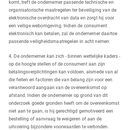
komt, treft de ondernemer passende technische en
organisatorische maatregelen ter beveiliging van de
elektronische overdracht van data en zorgt hij voor
een veilige webomgeving. Indien de consument
elektronisch kan betalen, zal de ondernemer daartoe
passende veiligheidsmaatregelen in acht nemen.
4. De ondernemer kan zich - binnen wettelijke kaders -
op de hoogte stellen of de consument aan zijn
betalingsverplichtingen kan voldoen, alsmede van al
die feiten en factoren die van belang zijn voor een
verantwoord aangaan van de overeenkomst op
afstand. Indien de ondernemer op grond van dit
onderzoek goede gronden heeft om de overeenkomst
niet aan te gaan, is hij gerechtigd gemotiveerd een
bestelling of aanvraag te weigeren of aan de
uitvoering bijzondere voorwaarden te verbinden.