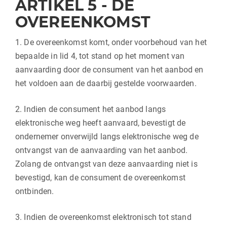
ARTIKEL 5 - DE
OVEREENKOMST
1. De overeenkomst komt, onder voorbehoud van het
bepaalde in lid 4, tot stand op het moment van
aanvaarding door de consument van het aanbod en
het voldoen aan de daarbij gestelde voorwaarden.
2. Indien de consument het aanbod langs
elektronische weg heeft aanvaard, bevestigt de
ondernemer onverwijld langs elektronische weg de
ontvangst van de aanvaarding van het aanbod.
Zolang de ontvangst van deze aanvaarding niet is
bevestigd, kan de consument de overeenkomst
ontbinden.
3. Indien de overeenkomst elektronisch tot stand