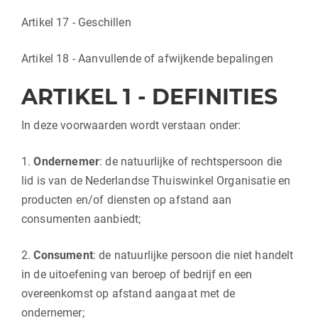
Artikel 17 - Geschillen
Artikel 18 - Aanvullende of afwijkende bepalingen
ARTIKEL 1 - DEFINITIES
In deze voorwaarden wordt verstaan onder:
1.
Ondernemer
: de natuurlijke of rechtspersoon die
lid is van de Nederlandse Thuiswinkel Organisatie en
producten en/of diensten op afstand aan
consumenten aanbiedt;
2.
Consument
: de natuurlijke persoon die niet handelt
in de uitoefening van beroep of bedrijf en een
overeenkomst op afstand aangaat met de
ondernemer;