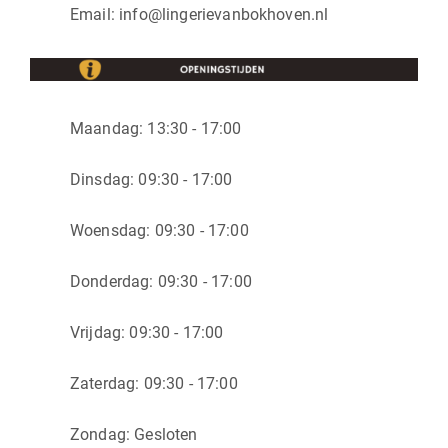
Email:
info@lingerievanbokhoven.nl
Maandag: 13:30 - 17:00
Dinsdag: 09:30 - 17:00
Woensdag: 09:30 - 17:00
Donderdag: 09:30 - 17:00
Vrijdag: 09:30 - 17:00
Zaterdag: 09:30 - 17:00
Zondag: Gesloten