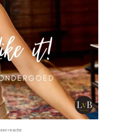
 een reactie