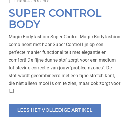
Plaats een reactie
SUPER CONTROL
BODY
Magic Bodyfashion Super Control Magic Bodyfashion
combineert met haar Super Control lijn op een
perfecte manier functionaliteit met elegantie en
comfort! De fijne dunne stof zorgt voor een medium
tot stevige correctie van jouw ‘probleemzones’. De
stof wordt gecombineerd met een fijne stretch kant,
die niet alleen mooi is om te zien, maar ook zorgt voor
[…]
LEES HET VOLLEDIGE ARTIKEL