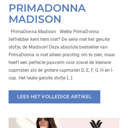
PRIMADONNA
MADISON
PrimaDonna Madison Welke PrimaDonna
liefhebber kent hem niet? De serie met het geruite
stofje, de Madison! Deze absolute bestseller van
PrimaDonna is niet alleen prachtig om te zien, maar
heeft een perfecte pasvorm voor zowel de kleinere
cupmaten als de grotere cupmaten D, E, F, G, H en I-
cup. Het leuke geruite stofje […]
LEES HET VOLLEDIGE ARTIKEL