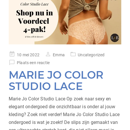
geplaatst
10 mei 2022
Emma
Uncategorized
op
Plaats een reactie
MARIE JO COLOR
STUDIO LACE
Marie Jo Color Studio Lace Op zoek naar sexy en
elegant ondergoed die onzichtbaar is onder al jouw
kleding? Zoek niet verder! Marie Jo Color Studio Lace
ondergoed is wat je zoekt! De slips zijn gemaakt van