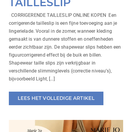
TAILLESLIP
CORRIGERENDE TAILLESLIP ONLINE KOPEN Een
corrigerende tailleslip is een fijne toevoeging aan je
lingerielade. Vooral in de zomer, wanneer kleding
gemaakt is van dunnere stoffen en oneffenheden
eerder zichtbaar zijn. De shapewear slips hebben een
figuurcorrigerend effect bij de buik en billen.
Shapewear taille slips zijn verkrijgbaar in
verschillende slimminglevels (correctie niveau’s),
bijvoorbeeld Light, […]
LEES HET VOLLEDIGE ARTIKEL