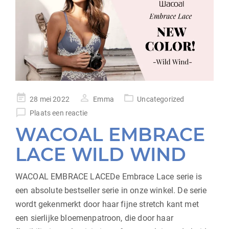
geplaatst
28 mei 2022
Emma
Uncategorized
op
Plaats een reactie
WACOAL EMBRACE
LACE WILD WIND
WACOAL EMBRACE LACEDe Embrace Lace serie is
een absolute bestseller serie in onze winkel. De serie
wordt gekenmerkt door haar fijne stretch kant met
een sierlijke bloemenpatroon, die door haar