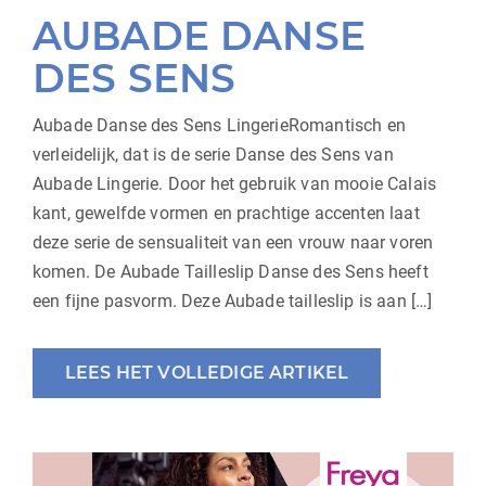
AUBADE DANSE
DES SENS
Aubade Danse des Sens LingerieRomantisch en
verleidelijk, dat is de serie Danse des Sens van
Aubade Lingerie. Door het gebruik van mooie Calais
kant, gewelfde vormen en prachtige accenten laat
deze serie de sensualiteit van een vrouw naar voren
komen. De Aubade Tailleslip Danse des Sens heeft
een fijne pasvorm. Deze Aubade tailleslip is aan […]
LEES HET VOLLEDIGE ARTIKEL