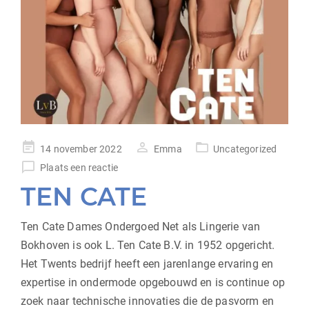
geplaatst
14 november 2022
Emma
Uncategorized
op
Plaats een reactie
TEN CATE
Ten Cate Dames Ondergoed Net als Lingerie van
Bokhoven is ook L. Ten Cate B.V. in 1952 opgericht.
Het Twents bedrijf heeft een jarenlange ervaring en
expertise in ondermode opgebouwd en is continue op
zoek naar technische innovaties die de pasvorm en