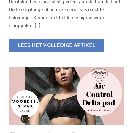
flexibiliteit en elasticiteit, perfect aansluit op de huid.
De leuke plunge bh in deze serie is een echte
blikvanger. Samen met het leuke bijpassende
slaapjurkje. […]
LEES HET VOLLEDIGE ARTIKEL