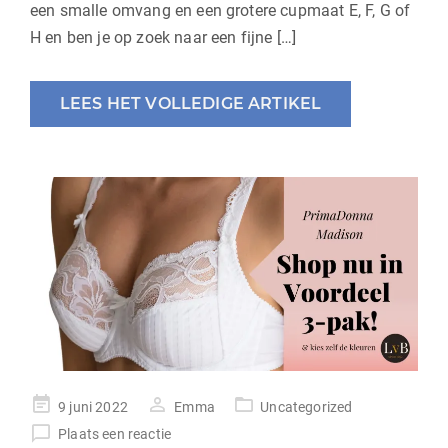
een smalle omvang en een grotere cupmaat E, F, G of
H en ben je op zoek naar een fijne […]
LEES HET VOLLEDIGE ARTIKEL
geplaatst
9 juni 2022
Emma
Uncategorized
op
Plaats een reactie