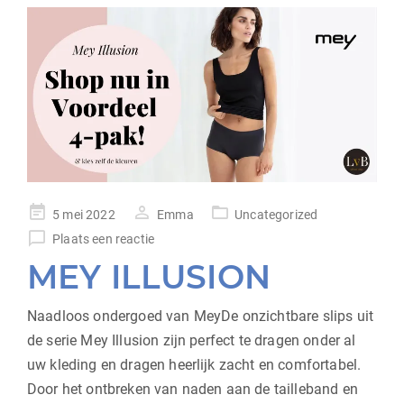
geplaatst
5 mei 2022
Emma
Uncategorized
op
Plaats een reactie
MEY ILLUSION
Naadloos ondergoed van MeyDe onzichtbare slips uit
de serie Mey Illusion zijn perfect te dragen onder al
uw kleding en dragen heerlijk zacht en comfortabel.
Door het ontbreken van naden aan de tailleband en