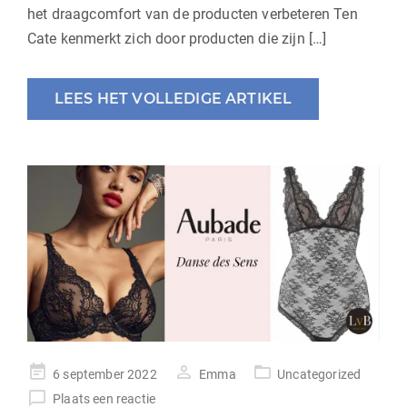
het draagcomfort van de producten verbeteren Ten
Cate kenmerkt zich door producten die zijn […]
LEES HET VOLLEDIGE ARTIKEL
geplaatst
6 september 2022
Emma
Uncategorized
op
Plaats een reactie