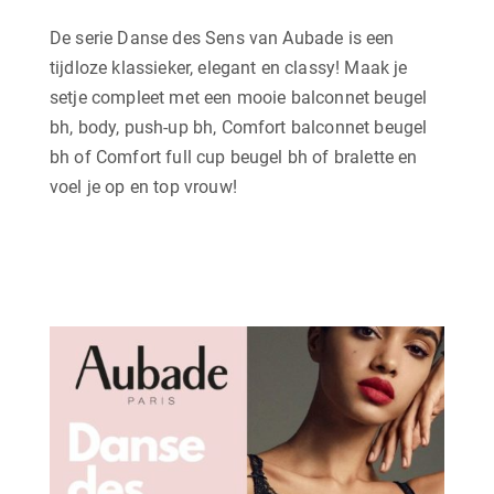
De serie Danse des Sens van Aubade is een
tijdloze klassieker, elegant en classy! Maak je
setje compleet met een mooie balconnet beugel
bh, body, push-up bh, Comfort balconnet beugel
bh of Comfort full cup beugel bh of bralette en
voel je op en top vrouw!