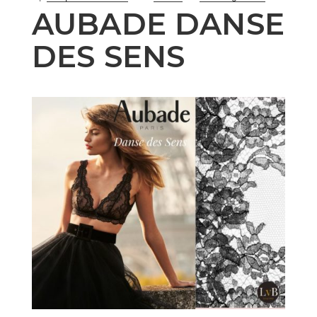
AUBADE DANSE
op
DES SENS