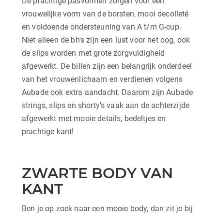
De prachtige pasvormen zorgen voor een
vrouwelijke vorm van de borsten, mooi decolleté
en voldoende ondersteuning van A t/m G-cup.
Niet alleen de bh's zijn een lust voor het oog, ook
de slips worden met grote zorgvuldigheid
afgewerkt. De billen zijn een belangrijk onderdeel
van het vrouwenlichaam en verdienen volgens
Aubade ook extra aandacht. Daarom zijn Aubade
strings, slips en shorty's vaak aan de achterzijde
afgewerkt met mooie details, bedeltjes en
prachtige kant!
ZWARTE BODY VAN
KANT
Ben je op zoek naar een mooie body, dan zit je bij