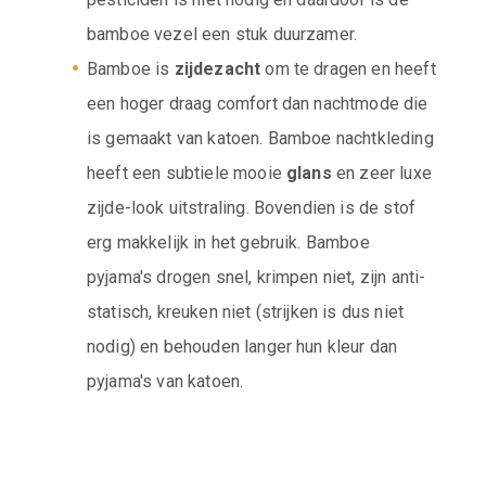
bamboe vezel een stuk duurzamer.
Bamboe is
zijdezacht
om te dragen en heeft
een hoger draag comfort dan nachtmode die
is gemaakt van katoen. Bamboe nachtkleding
heeft een subtiele mooie
glans
en zeer luxe
zijde-look uitstraling. Bovendien is de stof
erg makkelijk in het gebruik. Bamboe
pyjama's drogen snel, krimpen niet, zijn anti-
statisch, kreuken niet (strijken is dus niet
nodig) en behouden langer hun kleur dan
pyjama's van katoen.