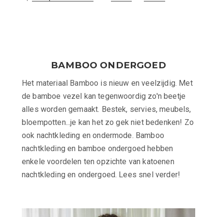
op
BAMBOO ONDERGOED
Het materiaal Bamboo is nieuw en veelzijdig. Met
de bamboe vezel kan tegenwoordig zo'n beetje
alles worden gemaakt. Bestek, servies, meubels,
bloempotten...je kan het zo gek niet bedenken! Zo
ook nachtkleding en ondermode. Bamboo
nachtkleding en bamboe ondergoed hebben
enkele voordelen ten opzichte van katoenen
nachtkleding en ondergoed. Lees snel verder!