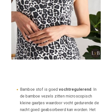
Bamboe stof is goed
vochtregulerend
. In
de bamboe vezels zitten microscopisch
kleine gaatjes waardoor vocht gedurende de
nacht goed geabsorbeerd kan worden. Het