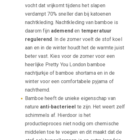
vocht dat vrijkomt tijdens het slapen
verdampt 70% sneller dan bij katoenen
nachtkleding. Nachtkleding van bamboe is
daarom fijn
ademend
en
temperatuur
regulerend
. In de zomer voelt de stof koel
aan en in de winter houdt het de warmte juist
beter vast. Kies voor de zomer voor een
heerlijke Pretty You London bamboe
nachtjurkje of bamboe shortama en in de
winter voor een comfortabele pyjama of
nachthemd.
Bamboe heeft de unieke eigenschap van
nature
anti-bacterieel
te zijn. Het weert zelf
schimmels af. Hierdoor is het
productieproces niet nodig om chemische
middelen toe te voegen en dit maakt dat de