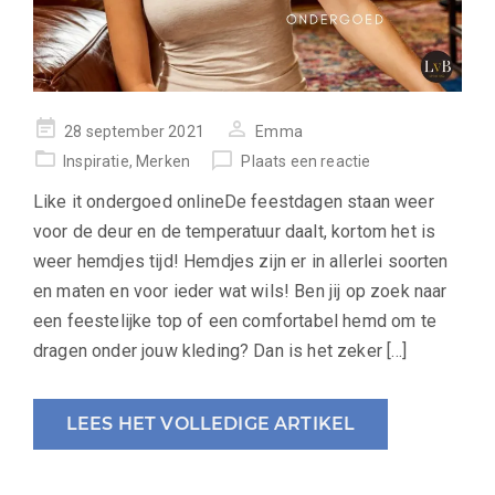
geplaatst
28 september 2021
Emma
op
Inspiratie
,
Merken
Plaats een reactie
Like it ondergoed onlineDe feestdagen staan weer
voor de deur en de temperatuur daalt, kortom het is
weer hemdjes tijd! Hemdjes zijn er in allerlei soorten
en maten en voor ieder wat wils! Ben jij op zoek naar
een feestelijke top of een comfortabel hemd om te
dragen onder jouw kleding? Dan is het zeker […]
LEES HET VOLLEDIGE ARTIKEL