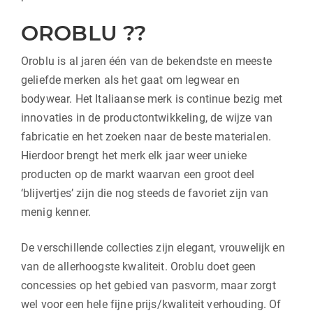
OROBLU ??
Oroblu is al jaren één van de bekendste en meeste
geliefde merken als het gaat om legwear en
bodywear. Het Italiaanse merk is continue bezig met
innovaties in de productontwikkeling, de wijze van
fabricatie en het zoeken naar de beste materialen.
Hierdoor brengt het merk elk jaar weer unieke
producten op de markt waarvan een groot deel
‘blijvertjes’ zijn die nog steeds de favoriet zijn van
menig kenner.
De verschillende collecties zijn elegant, vrouwelijk en
van de allerhoogste kwaliteit. Oroblu doet geen
concessies op het gebied van pasvorm, maar zorgt
wel voor een hele fijne prijs/kwaliteit verhouding. Of