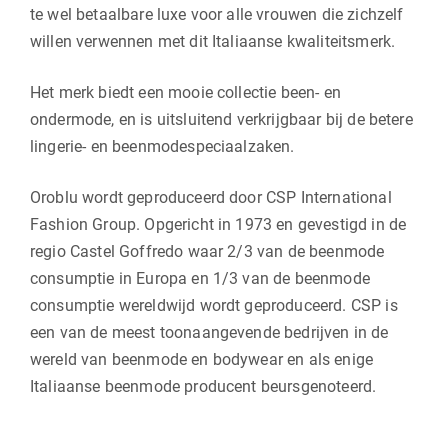
te wel betaalbare luxe voor alle vrouwen die zichzelf
willen verwennen met dit Italiaanse kwaliteitsmerk.
Het merk biedt een mooie collectie been- en
ondermode, en is uitsluitend verkrijgbaar bij de betere
lingerie- en beenmodespeciaalzaken.
Oroblu wordt geproduceerd door CSP International
Fashion Group. Opgericht in 1973 en gevestigd in de
regio Castel Goffredo waar 2/3 van de beenmode
consumptie in Europa en 1/3 van de beenmode
consumptie wereldwijd wordt geproduceerd. CSP is
een van de meest toonaangevende bedrijven in de
wereld van beenmode en bodywear en als enige
Italiaanse beenmode producent beursgenoteerd.