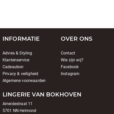
INFORMATIE
OVER ONS
Advies & Styling
Contact
Klantenservice
Wie zijn wij?
Cadeaubon
Facebook
Privacy & veiligheid
Instagram
Algemene voorwaarden
LINGERIE VAN BOKHOVEN
Ameidestraat 11
5701 NN Helmond