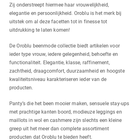
Zij onderstreept hiermee haar vrouwelijkheid,
elegantie en persoonlijkheid. Oroblu is het merk bij
uitstek om al deze facetten tot in finesse tot
uitdrukking te laten komen!
De Oroblu beenmode collectie biedt artikelen voor
ieder type vrouw, iedere gelegenheid, behoefte en
functionaliteit. Elegantie, klasse, raffinement,
zachtheid, draagcomfort, duurzaamheid en hoogste
kwaliteitsniveau karakteriseren ieder van de
producten.
Panty’s die het been mooier maken, sensuele stay-ups
met prachtige kanten boord, modieuze leggings en
maillots in wol en cashmere zijn slechts een kleine
greep uit het meer dan complete assortiment
producten dat Oroblu te bieden heeft.