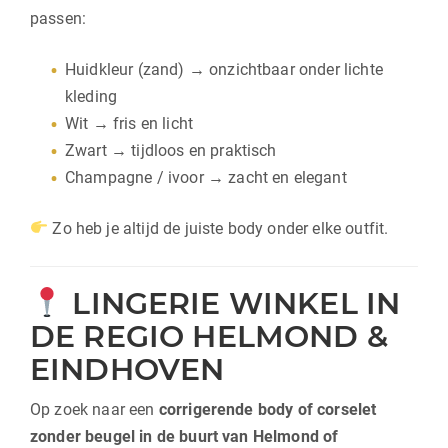
passen:
Huidkleur (zand) → onzichtbaar onder lichte
kleding
Wit → fris en licht
Zwart → tijdloos en praktisch
Champagne / ivoor → zacht en elegant
Zo heb je altijd de juiste body onder elke outfit.
LINGERIE WINKEL IN
DE REGIO HELMOND &
EINDHOVEN
Op zoek naar een
corrigerende body of corselet
zonder beugel in de buurt van Helmond of