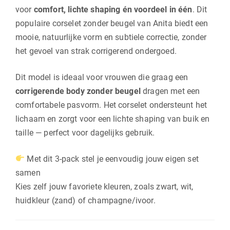
voor
comfort, lichte shaping én voordeel in één
. Dit
populaire corselet zonder beugel van
Anita
biedt een
mooie, natuurlijke vorm en subtiele correctie, zonder
het gevoel van strak corrigerend ondergoed.
Dit model is ideaal voor vrouwen die graag een
corrigerende body zonder beugel
dragen met een
comfortabele pasvorm. Het corselet ondersteunt het
lichaam en zorgt voor een lichte shaping van buik en
taille — perfect voor dagelijks gebruik.
Met dit 3-pack stel je eenvoudig jouw eigen set
samen
Kies zelf jouw favoriete kleuren, zoals zwart, wit,
huidkleur (zand) of champagne/ivoor.