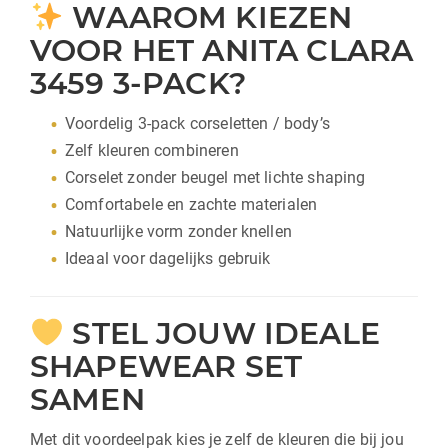
WAAROM KIEZEN
VOOR HET ANITA CLARA
3459 3-PACK?
Voordelig 3-pack corseletten / body’s
Zelf kleuren combineren
Corselet zonder beugel met lichte shaping
Comfortabele en zachte materialen
Natuurlijke vorm zonder knellen
Ideaal voor dagelijks gebruik
STEL JOUW IDEALE
SHAPEWEAR SET
SAMEN
Met dit voordeelpak kies je zelf de kleuren die bij jou