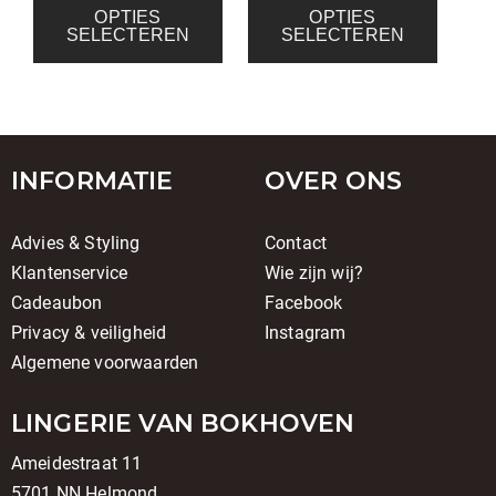
OPTIES
OPTIES
SELECTEREN
SELECTEREN
INFORMATIE
OVER ONS
Advies & Styling
Contact
Klantenservice
Wie zijn wij?
Cadeaubon
Facebook
Privacy & veiligheid
Instagram
Algemene voorwaarden
LINGERIE VAN BOKHOVEN
Ameidestraat 11
5701 NN Helmond