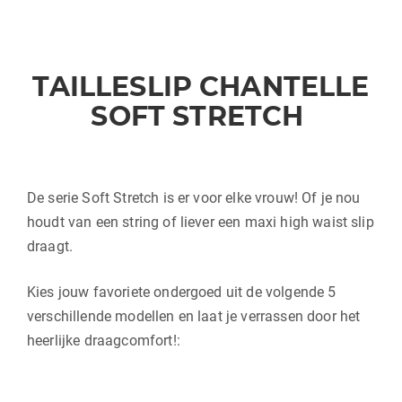
TAILLESLIP CHANTELLE
SOFT STRETCH
De serie Soft Stretch is er voor elke vrouw! Of je nou
houdt van een string of liever een maxi high waist slip
draagt.
Kies jouw favoriete ondergoed uit de volgende 5
verschillende modellen en laat je verrassen door het
heerlijke draagcomfort!: