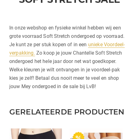
In onze webshop en fysieke winkel hebben wij een
grote voorraad Soft Stretch ondergoed op voorraad.
Je kunt ze per stuk kopen of in een
unieke Voordeel-
verpakking.
Zo koop je jouw Chantelle Soft Stretch
ondergoed het hele jaar door net wat goedkoper.
Welke kleuren je wilt ontvangen in je voordeel-pak
kies je zelf! Betaal dus nooit meer te veel en shop
jouw Mey ondergoed in de sale bij LvB!
GERELATEERDE PRODUCTEN
Dit