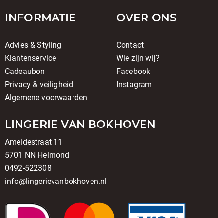
INFORMATIE
OVER ONS
Advies & Styling
Contact
Klantenservice
Wie zijn wij?
Cadeaubon
Facebook
Privacy & veiligheid
Instagram
Algemene voorwaarden
LINGERIE VAN BOKHOVEN
Ameidestraat 11
5701 NN Helmond
0492-522308
info@lingerievanbokhoven.nl