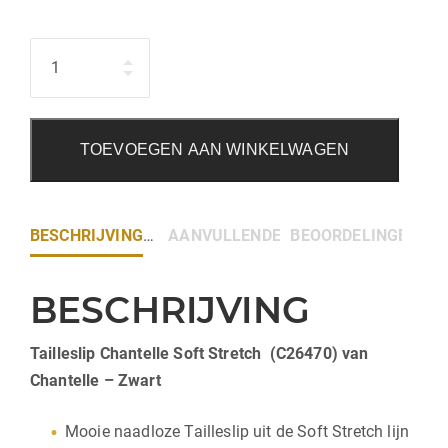
Hoeveelheid
TOEVOEGEN AAN WINKELWAGEN
BESCHRIJVING
AANVULLENDE INFORMATIE
BEOORDELINGEN (0)
BESCHRIJVING
Tailleslip Chantelle Soft Stretch (C26470) van
Chantelle – Zwart
Mooie naadloze Tailleslip uit de Soft Stretch lijn