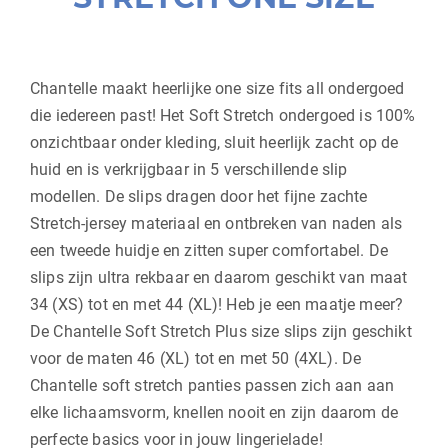
Chantelle maakt heerlijke one size fits all ondergoed
die iedereen past! Het Soft Stretch ondergoed is 100%
onzichtbaar onder kleding, sluit heerlijk zacht op de
huid en is verkrijgbaar in 5 verschillende slip
modellen. De slips dragen door het fijne zachte
Stretch-jersey materiaal en ontbreken van naden als
een tweede huidje en zitten super comfortabel. De
slips zijn ultra rekbaar en daarom geschikt van maat
34 (XS) tot en met 44 (XL)! Heb je een maatje meer?
De Chantelle Soft Stretch Plus size slips zijn geschikt
voor de maten 46 (XL) tot en met 50 (4XL). De
Chantelle soft stretch panties passen zich aan aan
elke lichaamsvorm, knellen nooit en zijn daarom de
perfecte basics voor in jouw lingerielade!