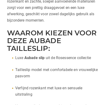
rozenkant en zachte, soepel aanvoelende materialen
zorgt voor een prettig draaggevoel en een luxe
afwerking, geschikt voor zowel dagelijks gebruik als
bijzondere momenten.
WAAROM KIEZEN VOOR
DEZE AUBADE
TAILLESLIP:
Luxe
Aubade slip
uit de Rosessence collectie
Tailleslip model met comfortabele en vrouwelijke
pasvorm
Verfijnd rozenkant met luxe en sensuele
uitstraling