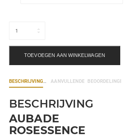
Hoeveelheid
TOEVOEGEN AAN WINKELWAGEN
BESCHRIJVING
AANVULLENDE INFORMATIE
BEOORDELINGEN (0)
BESCHRIJVING
AUBADE
ROSESSENCE