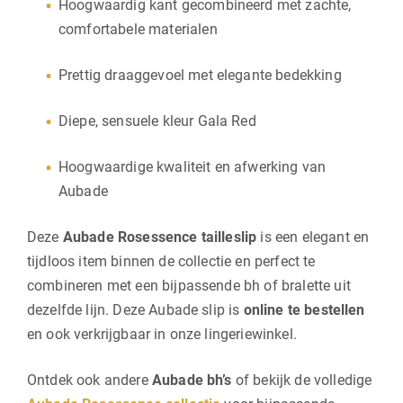
Hoogwaardig kant gecombineerd met zachte,
comfortabele materialen
Prettig draaggevoel met elegante bedekking
Diepe, sensuele kleur Gala Red
Hoogwaardige kwaliteit en afwerking van
Aubade
Deze
Aubade Rosessence tailleslip
is een elegant en
tijdloos item binnen de collectie en perfect te
combineren met een bijpassende bh of bralette uit
dezelfde lijn. Deze Aubade slip is
online te bestellen
en ook verkrijgbaar in onze lingeriewinkel.
Ontdek ook andere
Aubade bh’s
of bekijk de volledige