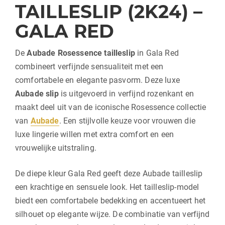
TAILLESLIP (2K24) –
GALA RED
De
Aubade Rosessence tailleslip
in Gala Red
combineert verfijnde sensualiteit met een
comfortabele en elegante pasvorm. Deze luxe
Aubade slip
is uitgevoerd in verfijnd rozenkant en
maakt deel uit van de iconische Rosessence collectie
van
Aubade
. Een stijlvolle keuze voor vrouwen die
luxe lingerie willen met extra comfort en een
vrouwelijke uitstraling.
De diepe kleur Gala Red geeft deze Aubade tailleslip
een krachtige en sensuele look. Het tailleslip-model
biedt een comfortabele bedekking en accentueert het
silhouet op elegante wijze. De combinatie van verfijnd