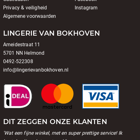
Privacy & veiligheid
Instagram
Algemene voorwaarden
LINGERIE VAN BOKHOVEN
Ameidestraat 11
5701 NN Helmond
0492-522308
info@lingerievanbokhoven.nl
DIT ZEGGEN ONZE KLANTEN
'Wat een fijne winkel, met en super prettige service! Ik