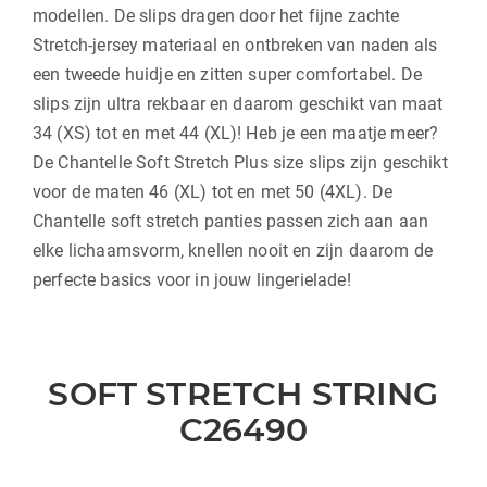
modellen. De slips dragen door het fijne zachte
Stretch-jersey materiaal en ontbreken van naden als
een tweede huidje en zitten super comfortabel. De
slips zijn ultra rekbaar en daarom geschikt van maat
34 (XS) tot en met 44 (XL)! Heb je een maatje meer?
De Chantelle Soft Stretch Plus size slips zijn geschikt
voor de maten 46 (XL) tot en met 50 (4XL). De
Chantelle soft stretch panties passen zich aan aan
elke lichaamsvorm, knellen nooit en zijn daarom de
perfecte basics voor in jouw lingerielade!
SOFT STRETCH STRING
C26490