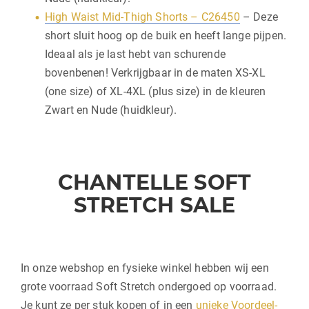
High Waist Mid-Thigh Shorts – C26450
– Deze
short sluit hoog op de buik en heeft lange pijpen.
Ideaal als je last hebt van schurende
bovenbenen! Verkrijgbaar in de maten XS-XL
(one size) of XL-4XL (plus size) in de kleuren
Zwart en Nude (huidkleur).
CHANTELLE SOFT
STRETCH SALE
In onze webshop en fysieke winkel hebben wij een
grote voorraad Soft Stretch ondergoed op voorraad.
Je kunt ze per stuk kopen of in een
unieke Voordeel-