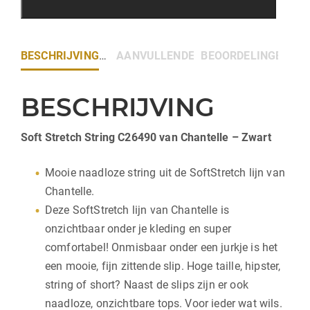
BESCHRIJVING
AANVULLENDE INFORMATIE
BEOORDELINGEN (0)
BESCHRIJVING
Soft Stretch String C26490 van Chantelle – Zwart
Mooie naadloze string uit de SoftStretch lijn van
Chantelle.
Deze SoftStretch lijn van Chantelle is
onzichtbaar onder je kleding en super
comfortabel! Onmisbaar onder een jurkje is het
een mooie, fijn zittende slip. Hoge taille, hipster,
string of short? Naast de slips zijn er ook
naadloze, onzichtbare tops. Voor ieder wat wils.