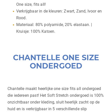
One size, fits all!
Verkrijgbaar in de kleuren: Zwart, Zand, Ivoor en
Rood.
Materiaal: 80% polyamide, 20% elastaan. |
Kruisje: 100% Katoen.
CHANTELLE ONE SIZE
ONDERGOED
Chantelle maakt heerlijke one size fits all ondergoed
die iedereen past! Het Soft Stretch ondergoed is 100%
onzichtbaar onder kleding, sluit heerlijk zacht op de
huid en is verkrijgbaar in 5 verschillende slip