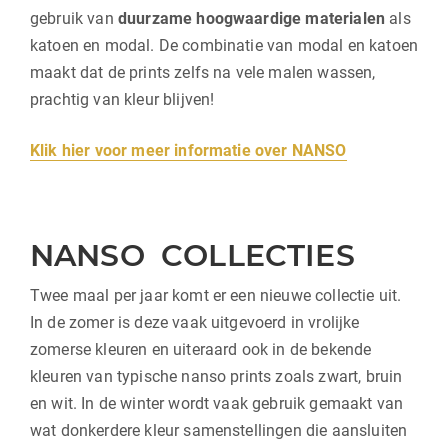
gebruik van
duurzame hoogwaardige materialen
als
katoen en modal. De combinatie van modal en katoen
maakt dat de prints zelfs na vele malen wassen,
prachtig van kleur blijven!
Klik hier voor meer informatie over NANSO
NANSO COLLECTIES
Twee maal per jaar komt er een nieuwe collectie uit.
In de zomer is deze vaak uitgevoerd in vrolijke
zomerse kleuren en uiteraard ook in de bekende
kleuren van typische nanso prints zoals zwart, bruin
en wit. In de winter wordt vaak gebruik gemaakt van
wat donkerdere kleur samenstellingen die aansluiten