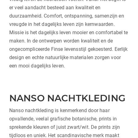
er veel aandacht besteed aan kwaliteit en
duurzaamheid. Comfort, ontspanning, samenzijn en
vreugde in het dagelijks leven zijn kernwaarden.
Missie is het dagelijks leven mooier en comfortabel te
maken. In de ontwerpen worden kwaliteit en de
ongecompliceerde Finse levensstijl gekoesterd. Eerlijk
design en echte natuurlijke materialen zorgen voor
een mooi dagelijks leven.
NANSO NACHTKLEDING
Nanso nachtkleding is kenmerkend door haar
opvallende, veelal grafische botanische, prints in
sprekende kleuren of juist zwart/wit. De prints zijn
tijdloos en uniek. Het scandinavische merk maakt