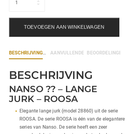
TOEVOEGEN AAN WINKELWAGEN
BESCHRIJVING
AANVULLENDE INFORMATIE
BEOORDELINGEN (0)
BESCHRIJVING
NANSO ?? – LANGE
JURK – ROOSA
Elegante lange jurk (model 28860) uit de serie
ROOSA. De serie ROOSA is één van de elegantere
series van Nanso. De serie heeft een zeer