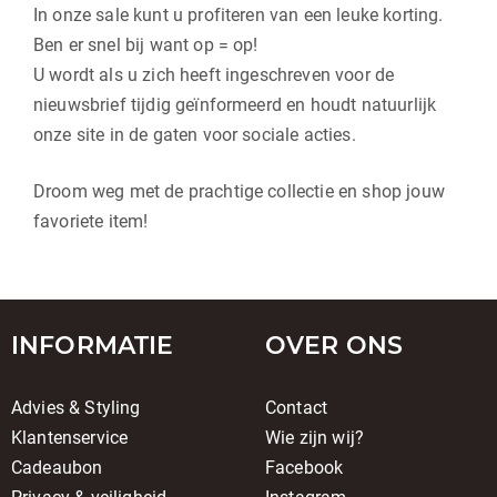
In onze sale kunt u profiteren van een leuke korting.
Ben er snel bij want op = op!
U wordt als u zich heeft ingeschreven voor de
nieuwsbrief tijdig geïnformeerd en houdt natuurlijk
onze site in de gaten voor sociale acties.
Droom weg met de prachtige collectie en shop jouw
favoriete item!
INFORMATIE
OVER ONS
Advies & Styling
Contact
Klantenservice
Wie zijn wij?
Cadeaubon
Facebook