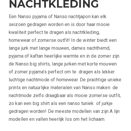
NACHTKLEDING
Een Nanso pyjama of Nanso nachtjapon kan elk
seizoen gedragen worden en is door haar mooie
kwaliteit perfect te dragen als nachtkleding,
homewear of zomerse outfit! In de winter biedt een
lange jurk met lange mouwen, dames nachthemd,
pyjama of kaftan heerlijke warmte en in de zomer zijn
de Nanso big shirts, lange jurken met korte mouwen
of zomer pyjama's perfect om te dragen als lekker
luchtige nachtmode of homewear. De prachtige unieke
prints en natuurlijke materialen van Nanso maken de
nachtmode zelfs draagbaar als mooie zomerse outfit,
zo kan een big shirt als een nanso tuniek of jurkje
gedragen worden! De meeste modellen van zijn A lijn
modellen en vallen heerlijk los om het lichaam.