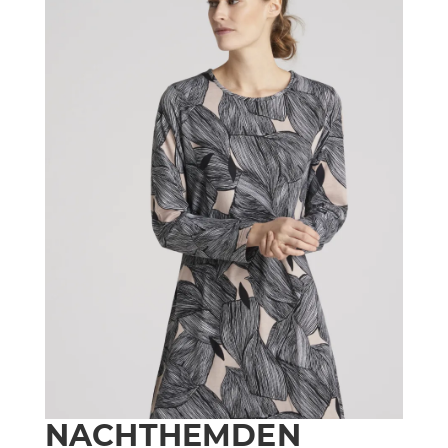
NACHTHEMDEN