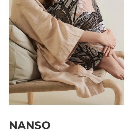
NANSO