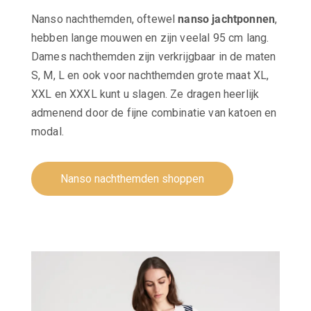
Nanso nachthemden, oftewel
nanso jachtponnen
,
hebben lange mouwen en zijn veelal 95 cm lang.
Dames nachthemden zijn verkrijgbaar in de maten
S, M, L en ook voor nachthemden grote maat XL,
XXL en XXXL kunt u slagen. Ze dragen heerlijk
admenend door de fijne combinatie van katoen en
modal.
Nanso nachthemden shoppen