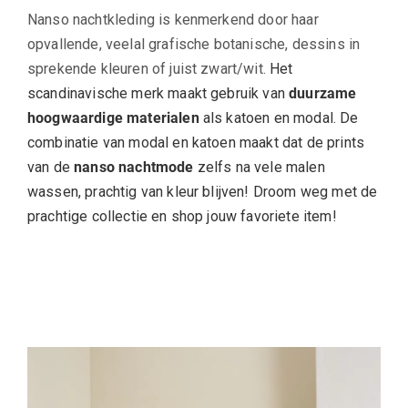
Nanso nachtkleding is kenmerkend door haar
opvallende, veelal grafische botanische, dessins in
sprekende kleuren of juist zwart/wit.
Het
scandinavische merk maakt gebruik van
duurzame
hoogwaardige materialen
als katoen en modal. De
combinatie van modal en katoen maakt dat de prints
van de
nanso nachtmode
zelfs na vele malen
wassen, prachtig van kleur blijven! Droom weg met de
prachtige collectie en shop jouw favoriete item!