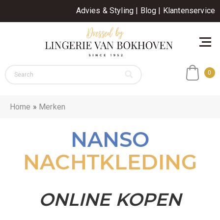
Advies & Styling
|
Blog
|
Klantenservice
0
Home
»
Merken
NANSO
NACHTKLEDING
ONLINE KOPEN