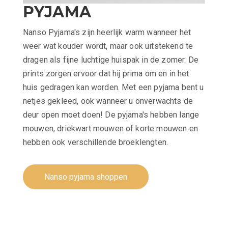
PYJAMA
Nanso Pyjama's zijn heerlijk warm wanneer het
weer wat kouder wordt, maar ook uitstekend te
dragen als fijne luchtige huispak in de zomer. De
prints zorgen ervoor dat hij prima om en in het
huis gedragen kan worden. Met een pyjama bent u
netjes gekleed, ook wanneer u onverwachts de
deur open moet doen! De pyjama's hebben lange
mouwen, driekwart mouwen of korte mouwen en
hebben ook verschillende broeklengten.
Nanso pyjama shoppen