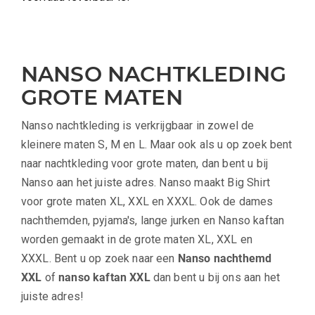
NANSO NACHTKLEDING
GROTE MATEN
Nanso nachtkleding is verkrijgbaar in zowel de
kleinere maten S, M en L. Maar ook als u op zoek bent
naar nachtkleding voor grote maten, dan bent u bij
Nanso aan het juiste adres. Nanso maakt Big Shirt
voor grote maten XL, XXL en XXXL. Ook de dames
nachthemden, pyjama's, lange jurken en Nanso kaftan
worden gemaakt in de grote maten XL, XXL en
XXXL. Bent u op zoek naar een
Nanso nachthemd
XXL
of
nanso kaftan XXL
dan bent u bij ons aan het
juiste adres!