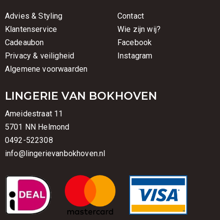
Advies & Styling
Contact
Klantenservice
Wie zijn wij?
Cadeaubon
Facebook
Privacy & veiligheid
Instagram
Algemene voorwaarden
LINGERIE VAN BOKHOVEN
Ameidestraat 11
5701 NN Helmond
0492-522308
info@lingerievanbokhoven.nl