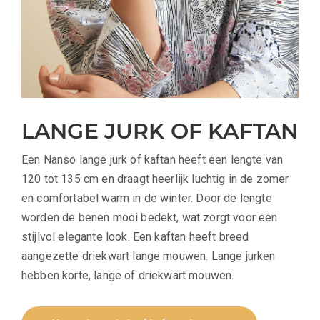
LANGE JURK OF KAFTAN
Een Nanso lange jurk of kaftan heeft een lengte van
120 tot 135 cm en draagt heerlijk luchtig in de zomer
en comfortabel warm in de winter. Door de lengte
worden de benen mooi bedekt, wat zorgt voor een
stijlvol elegante look. Een kaftan heeft breed
aangezette driekwart lange mouwen. Lange jurken
hebben korte, lange of driekwart mouwen.