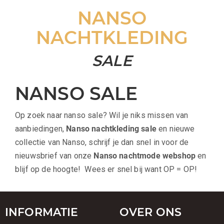
NANSO
NACHTKLEDING
SALE
NANSO SALE
Op zoek naar nanso sale? Wil je niks missen van
aanbiedingen,
Nanso nachtkleding sale
en nieuwe
collectie van Nanso, schrijf je dan snel in voor de
nieuwsbrief van onze
Nanso nachtmode webshop
en
blijf op de hoogte! Wees er snel bij want OP = OP!
INFORMATIE
OVER ONS