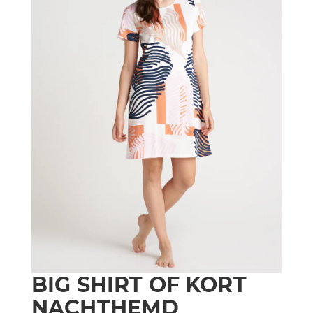
BIG SHIRT OF KORT
NACHTHEMD