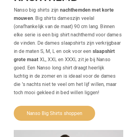
Nanso big shirts zijn
nachthemden met korte
mouwen
. Big shirts dameszijn veelal
(onafhankelijk van de maat) 90 cm lang. Binnen
elke serie is een big shirt nachthemd voor dames
de vinden. De dames slaapshirts zijn verkrijgbaar
in de maten S, M, L en ook voor een
slaapshirt
grote maat
XL, XXL en XXXL zit je bij Nanso
goed. Een Nanso long shirt draagt heerlijk
luchtig in de zomer en is ideaal voor de dames
die 's nachts niet te veel om het lijf willen, maar
toch mooi gekleed in bed willen liggen!
Nanso Big Shirts shoppen