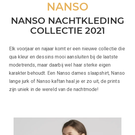
NANSO
NANSO NACHTKLEDING
COLLECTIE 2021
Elk voorjaar en najaar komt er een nieuwe collectie die
qua kleur en dessins mooi aansluiten bij de laatste
modetrends, maar daarbij wel haar sterke eigen
karakter behoudt. Een Nanso dames slaapshirt, Nanso
lange jurk of Nanso kaftan haal je er zo uit, de prints
zijn uniek in de wereld van de nachtmode!