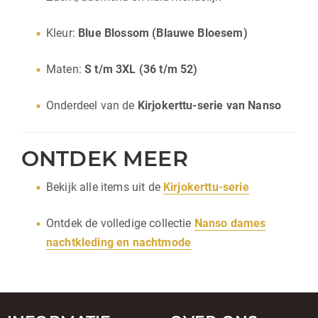
Kleur:
Blue Blossom (Blauwe Bloesem)
Maten:
S t/m 3XL (36 t/m 52)
Onderdeel van de
Kirjokerttu-serie van Nanso
ONTDEK MEER
Bekijk alle items uit de
Kirjokerttu-serie
Ontdek de volledige collectie
Nanso dames
nachtkleding en nachtmode