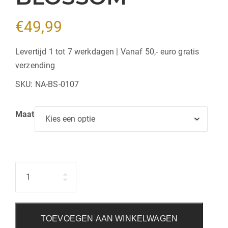
€
49,99
Levertijd 1 tot 7 werkdagen | Vanaf 50,- euro gratis
verzending
SKU:
NA-BS-0107
Maat
Hoeveelheid
TOEVOEGEN AAN WINKELWAGEN