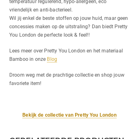
temperatuur regulerend, hypo-allergeen, eco
vriendelijk en anti-bacterieel.
Wil jij enkel de beste stoffen op jouw huid, maar geen
concessies maken op de uitstraling? Dan biedt Pretty
You London de perfecte look & feel!!
Lees meer over Pretty You London en het materiaal
Bamboo in onze
Blog
Droom weg met de prachtige collectie en shop jouw
favoriete item!
Bekijk de collectie van Pretty You London