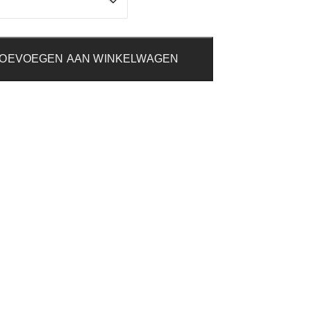
OEVOEGEN AAN WINKELWAGEN