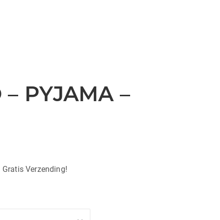
– PYJAMA –
| Gratis Verzending!