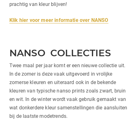
prachtig van kleur blijven!
Klik hier voor meer informatie over NANSO
NANSO COLLECTIES
Twee maal per jaar komt er een nieuwe collectie uit.
In de zomer is deze vaak uitgevoerd in vrolijke
zomerse kleuren en uiteraard ook in de bekende
kleuren van typische nanso prints zoals zwart, bruin
en wit. In de winter wordt vaak gebruik gemaakt van
wat donkerdere kleur samenstellingen die aansluiten
bij de laatste modetrends.