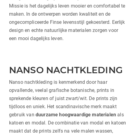
Missie is het dagelijks leven mooier en comfortabel te
maken. In de ontwerpen worden kwaliteit en de
ongecompliceerde Finse levensstijl gekoesterd. Eerlijk
design en echte natuurlijke materialen zorgen voor
een mooi dagelijks leven.
NANSO NACHTKLEDING
Nanso nachtkleding is kenmerkend door haar
opvallende, veelal grafische botanische, prints in
sprekende kleuren of juist zwart/wit. De prints zijn
tijdloos en uniek. Het scandinavische merk maakt
gebruik van
duurzame hoogwaardige materialen
als
katoen en modal. De combinatie van modal en katoen
maakt dat de prints zelfs na vele malen wassen,