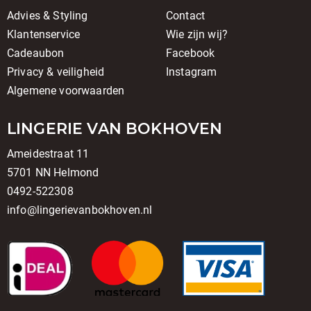
Advies & Styling
Contact
Klantenservice
Wie zijn wij?
Cadeaubon
Facebook
Privacy & veiligheid
Instagram
Algemene voorwaarden
LINGERIE VAN BOKHOVEN
Ameidestraat 11
5701 NN Helmond
0492-522308
info@lingerievanbokhoven.nl