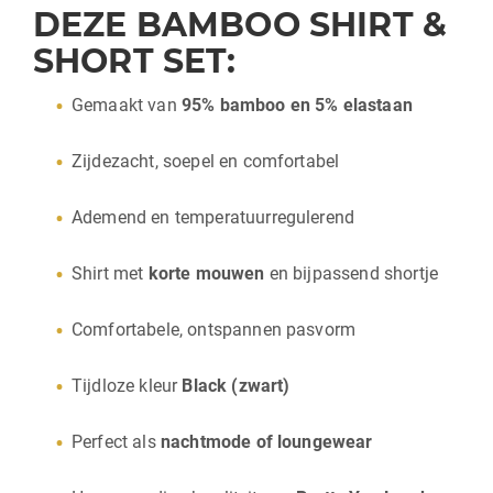
DEZE BAMBOO SHIRT &
SHORT SET:
Gemaakt van
95% bamboo en 5% elastaan
Zijdezacht, soepel en comfortabel
Ademend en temperatuurregulerend
Shirt met
korte mouwen
en bijpassend shortje
Comfortabele, ontspannen pasvorm
Tijdloze kleur
Black (zwart)
Perfect als
nachtmode of loungewear