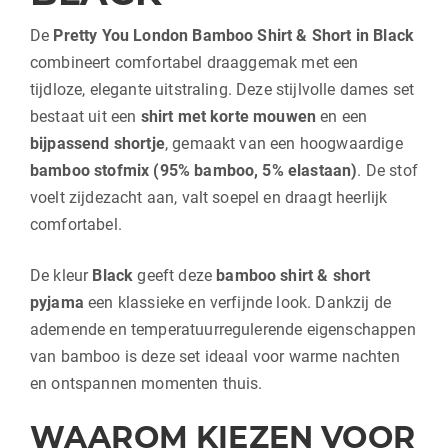
De
Pretty You London Bamboo Shirt & Short in Black
combineert comfortabel draaggemak met een
tijdloze, elegante uitstraling. Deze stijlvolle dames set
bestaat uit een
shirt met korte mouwen
en een
bijpassend shortje
, gemaakt van een hoogwaardige
bamboo stofmix (95% bamboo, 5% elastaan)
. De stof
voelt zijdezacht aan, valt soepel en draagt heerlijk
comfortabel.
De kleur
Black
geeft deze
bamboo shirt & short
pyjama
een klassieke en verfijnde look. Dankzij de
ademende en temperatuurregulerende eigenschappen
van bamboo is deze set ideaal voor warme nachten
en ontspannen momenten thuis.
WAAROM KIEZEN VOOR