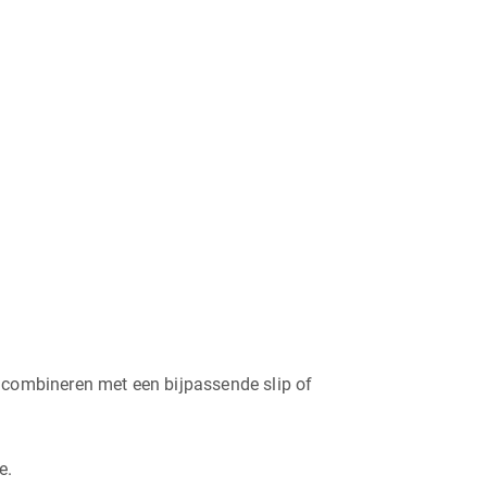
te combineren met een bijpassende slip of
e.