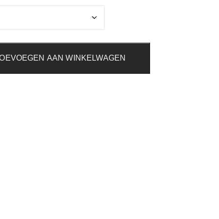
OEVOEGEN AAN WINKELWAGEN