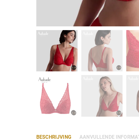
BESCHRIJVING
AANVULLENDE INFORMA