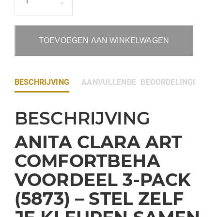
TOEVOEGEN AAN WINKELWAGEN
BESCHRIJVING
AANVULLENDE INFORMATIE
BEOORDELINGEN (0)
BESCHRIJVING
ANITA CLARA ART
COMFORTBEHA
VOORDEEL 3-PACK
(5873) – STEL ZELF