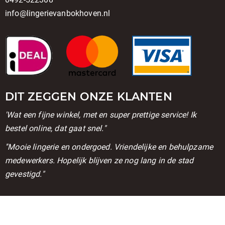
info@lingerievanbokhoven.nl
DIT ZEGGEN ONZE KLANTEN
'Wat een fijne winkel, met en super prettige service! Ik
bestel online, dat gaat snel."
''Mooie lingerie en ondergoed. Vriendelijke en behulpzame
medewerkers. Hopelijk blijven ze nog lang in de stad
gevestigd."