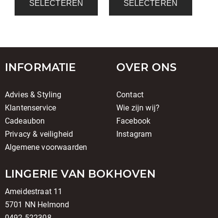
SELECTEREN
SELECTEREN
INFORMATIE
OVER ONS
Advies & Styling
Contact
Klantenservice
Wie zijn wij?
Cadeaubon
Facebook
Privacy & veiligheid
Instagram
Algemene voorwaarden
LINGERIE VAN BOKHOVEN
Ameidestraat 11
5701 NN Helmond
0492-522308