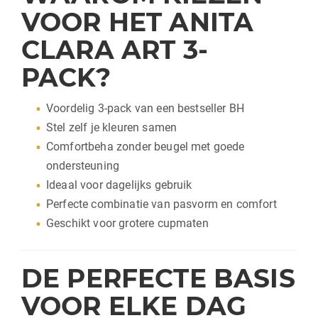
VOOR HET ANITA
CLARA ART 3-
PACK?
Voordelig 3-pack van een bestseller BH
Stel zelf je kleuren samen
Comfortbeha zonder beugel met goede
ondersteuning
Ideaal voor dagelijks gebruik
Perfecte combinatie van pasvorm en comfort
Geschikt voor grotere cupmaten
DE PERFECTE BASIS
VOOR ELKE DAG