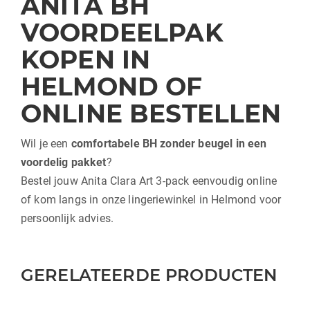
ANITA BH
VOORDEELPAK
KOPEN IN
HELMOND OF
ONLINE BESTELLEN
Wil je een
comfortabele BH zonder beugel in een
voordelig pakket
?
Bestel jouw Anita Clara Art 3-pack eenvoudig online
of kom langs in onze lingeriewinkel in Helmond voor
persoonlijk advies.
GERELATEERDE PRODUCTEN