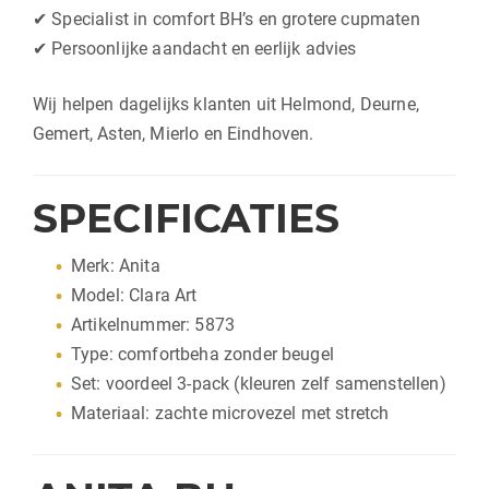
✔ Specialist in comfort BH’s en grotere cupmaten
✔ Persoonlijke aandacht en eerlijk advies
Wij helpen dagelijks klanten uit Helmond, Deurne,
Gemert, Asten, Mierlo en Eindhoven.
SPECIFICATIES
Merk: Anita
Model: Clara Art
Artikelnummer: 5873
Type: comfortbeha zonder beugel
Set: voordeel 3-pack (kleuren zelf samenstellen)
Materiaal: zachte microvezel met stretch