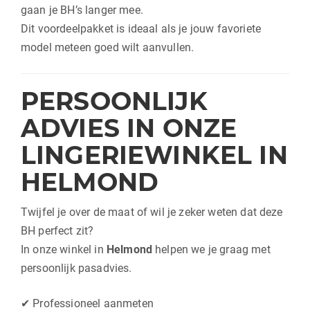
gaan je BH’s langer mee.
Dit voordeelpakket is ideaal als je jouw favoriete
model meteen goed wilt aanvullen.
PERSOONLIJK
ADVIES IN ONZE
LINGERIEWINKEL IN
HELMOND
Twijfel je over de maat of wil je zeker weten dat deze
BH perfect zit?
In onze winkel in
Helmond
helpen we je graag met
persoonlijk pasadvies.
✔ Professioneel aanmeten