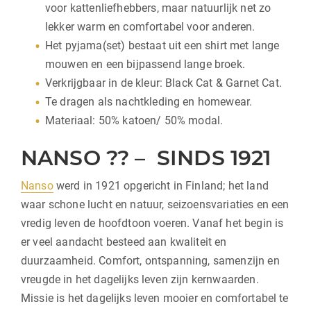
voor kattenliefhebbers, maar natuurlijk net zo
lekker warm en comfortabel voor anderen.
Het pyjama(set) bestaat uit een shirt met lange
mouwen en een bijpassend lange broek.
Verkrijgbaar in de kleur: Black Cat & Garnet Cat.
Te dragen als nachtkleding en homewear.
Materiaal: 50% katoen/ 50% modal.
NANSO ?? – SINDS 1921
Nanso
werd in 1921 opgericht in Finland; het land
waar schone lucht en natuur, seizoensvariaties en een
vredig leven de hoofdtoon voeren. Vanaf het begin is
er veel aandacht besteed aan kwaliteit en
duurzaamheid. Comfort, ontspanning, samenzijn en
vreugde in het dagelijks leven zijn kernwaarden.
Missie is het dagelijks leven mooier en comfortabel te