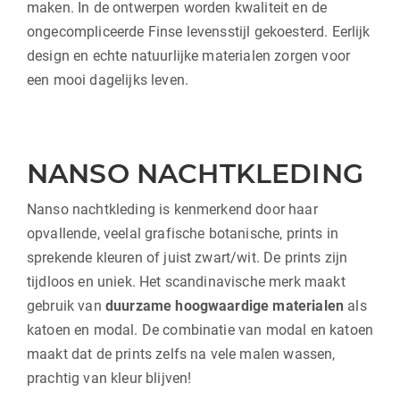
maken. In de ontwerpen worden kwaliteit en de
ongecompliceerde Finse levensstijl gekoesterd. Eerlijk
design en echte natuurlijke materialen zorgen voor
een mooi dagelijks leven.
NANSO NACHTKLEDING
Nanso nachtkleding is kenmerkend door haar
opvallende, veelal grafische botanische, prints in
sprekende kleuren of juist zwart/wit. De prints zijn
tijdloos en uniek. Het scandinavische merk maakt
gebruik van
duurzame hoogwaardige materialen
als
katoen en modal. De combinatie van modal en katoen
maakt dat de prints zelfs na vele malen wassen,
prachtig van kleur blijven!