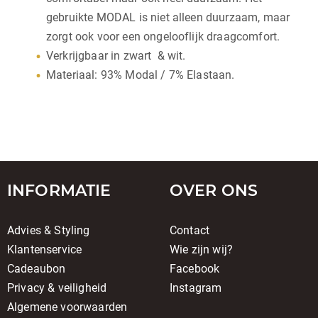
gebruikte MODAL is niet alleen duurzaam, maar
zorgt ook voor een ongelooflijk draagcomfort.
Verkrijgbaar in zwart & wit.
Materiaal: 93% Modal / 7% Elastaan.
INFORMATIE
OVER ONS
Advies & Styling
Contact
Klantenservice
Wie zijn wij?
Cadeaubon
Facebook
Privacy & veiligheid
Instagram
Algemene voorwaarden