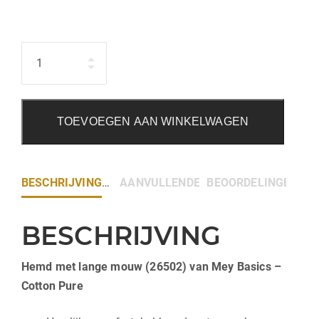
Hoeveelheid
TOEVOEGEN AAN WINKELWAGEN
BESCHRIJVING
AANVULLENDE INFORMATIE
BEOORDELINGEN (0)
BESCHRIJVING
Hemd met lange mouw (26502) van Mey Basics –
Cotton Pure