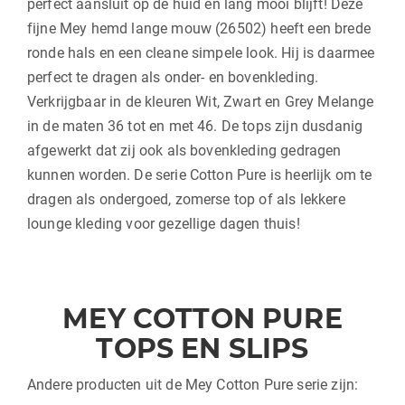
perfect aansluit op de huid en lang mooi blijft! Deze
fijne Mey hemd lange mouw (26502) heeft een brede
ronde hals en een cleane simpele look. Hij is daarmee
perfect te dragen als onder- en bovenkleding.
Verkrijgbaar in de kleuren Wit, Zwart en Grey Melange
in de maten 36 tot en met 46. De tops zijn dusdanig
afgewerkt dat zij ook als bovenkleding gedragen
kunnen worden. De serie Cotton Pure is heerlijk om te
dragen als ondergoed, zomerse top of als lekkere
lounge kleding voor gezellige dagen thuis!
MEY COTTON PURE
TOPS EN SLIPS
Andere producten uit de Mey Cotton Pure serie zijn: