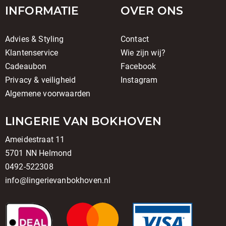
INFORMATIE
OVER ONS
Advies & Styling
Contact
Klantenservice
Wie zijn wij?
Cadeaubon
Facebook
Privacy & veiligheid
Instagram
Algemene voorwaarden
LINGERIE VAN BOKHOVEN
Ameidestraat 11
5701 NN Helmond
0492-522308
info@lingerievanbokhoven.nl