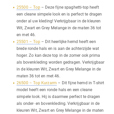
25500 – Top
– Deze fijne spaghetti-top heeft
een cleane simpele look en is perfect te dragen
onder al uw kleding! Verkrijgbaar in de kleuren
Wit, Zwart en Grey Melange in de maten 36 tot
en met 46.
25501 – Top
– Dit heerlijke hemd heeft een
brede ronde hals en is aan de achterzijde wat
hoger. Zo kan deze top in de zomer ook prima
als bovenkleding worden gedragen. Verkrijgbaar
in de kleuren Wit, Zwart en Grey Melange in de
maten 36 tot en met 46.
26500 – Top Kurzarm
– Dit fijne hemd in T-shirt
model heeft een ronde hals en een cleane
simpele look. Hij is daarmee perfect te dragen
als onder- en bovenkleding. Verkrijgbaar in de
kleuren Wit, Zwart en Grey Melange in de maten