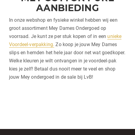
AANBIEDING
In onze webshop en fysieke winkel hebben wij een
groot assortiment Mey Dames Ondergoed op
voorraad. Je kunt ze per stuk kopen of in een
unieke
Voordeel-verpakking.
Zo koop je jouw Mey Dames
slips en hemden het hele jaar door net wat goedkoper.
Welke kleuren je wilt ontvangen in je voordeel-pak
kies je zelf! Betaal dus nooit meer te veel en shop
jouw Mey ondergoed in de sale bij LvB!