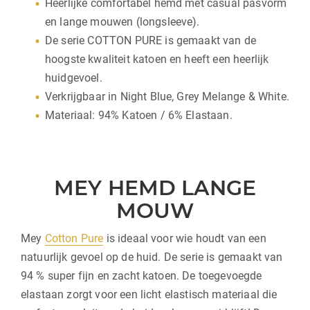
Heerlijke comfortabel hemd met casual pasvorm
en lange mouwen (longsleeve).
De serie COTTON PURE is gemaakt van de
hoogste kwaliteit katoen en heeft een heerlijk
huidgevoel.
Verkrijgbaar in Night Blue, Grey Melange & White.
Materiaal: 94% Katoen / 6% Elastaan.
MEY HEMD LANGE
MOUW
Mey
Cotton Pure
is ideaal voor wie houdt van een
natuurlijk gevoel op de huid. De serie is gemaakt van
94 % super fijn en zacht katoen. De toegevoegde
elastaan zorgt voor een licht elastisch materiaal die