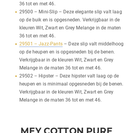
36 tot en met 46.
29500 – Mini-Slip – Deze elegante slip valt laag
op de buik en is opgesneden. Verkrijgbaar in de
kleuren Wit, Zwart en Grey Melange in de maten
36 tot en met 46.
29501 – Jazz-Pants
– Deze slip valt middelhoog
op de heupen en is opgesneden bij de benen.
Verkrijgbaar in de kleuren Wit, Zwart en Grey
Melange in de maten 36 tot en met 46.
29502 – Hipster – Deze hipster valt laag op de
heupen en is minimaal opgesneden bij de benen.
Verkrijgbaar in de kleuren Wit, Zwart en Grey
Melange in de maten 36 tot en met 46.
MEY COTTON PURE