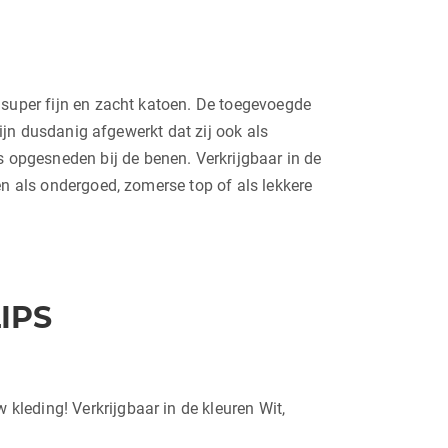
 super fijn en zacht katoen. De toegevoegde
zijn dusdanig afgewerkt dat zij ook als
opgesneden bij de benen. Verkrijgbaar in de
en als ondergoed, zomerse top of als lekkere
IPS
 kleding! Verkrijgbaar in de kleuren Wit,