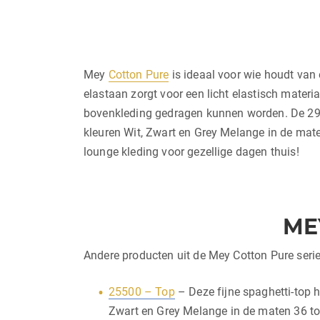
Mey
Cotton Pure
is ideaal voor wie houdt van 
elastaan zorgt voor een licht elastisch materia
bovenkleding gedragen kunnen worden. De 2950
kleuren Wit, Zwart en Grey Melange in de maten
lounge kleding voor gezellige dagen thuis!
ME
Andere producten uit de Mey Cotton Pure serie 
25500 – Top
– Deze fijne spaghetti-top h
Zwart en Grey Melange in de maten 36 to