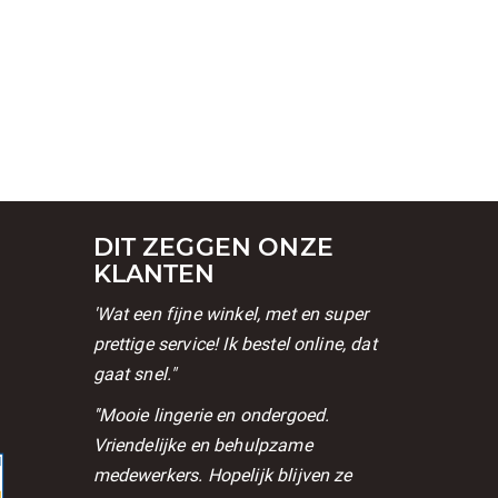
DIT ZEGGEN ONZE
KLANTEN
'Wat een fijne winkel, met en super
prettige service! Ik bestel online, dat
gaat snel."
l
''Mooie lingerie en ondergoed.
Vriendelijke en behulpzame
medewerkers. Hopelijk blijven ze