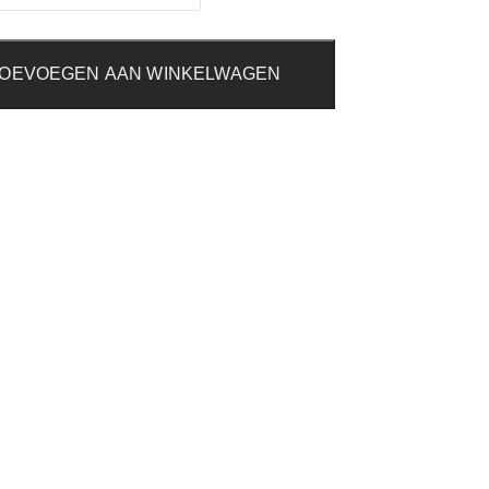
OEVOEGEN AAN WINKELWAGEN