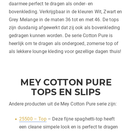
daarmee perfect te dragen als onder- en
bovenkleding. Verkrijgbaar in de kleuren Wit, Zwart en
Grey Melange in de maten 36 tot en met 46. De tops
zijn dusdanig afgewerkt dat zij ook als bovenkleding
gedragen kunnen worden. De serie Cotton Pure is
heerlijk om te dragen als ondergoed, zomerse top of
als lekkere lounge kleding voor gezellige dagen thuis!
MEY COTTON PURE
TOPS EN SLIPS
Andere producten uit de Mey Cotton Pure serie zijn:
25500 – Top
– Deze fijne spaghetti-top heeft
een cleane simpele look en is perfect te dragen