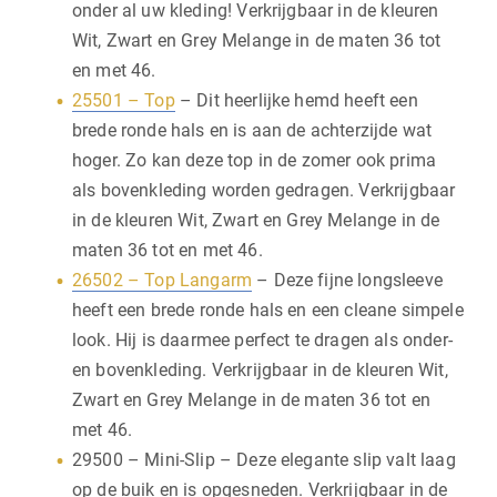
onder al uw kleding! Verkrijgbaar in de kleuren
Wit, Zwart en Grey Melange in de maten 36 tot
en met 46.
25501 – Top
– Dit heerlijke hemd heeft een
brede ronde hals en is aan de achterzijde wat
hoger. Zo kan deze top in de zomer ook prima
als bovenkleding worden gedragen. Verkrijgbaar
in de kleuren Wit, Zwart en Grey Melange in de
maten 36 tot en met 46.
26502 – Top Langarm
– Deze fijne longsleeve
heeft een brede ronde hals en een cleane simpele
look. Hij is daarmee perfect te dragen als onder-
en bovenkleding. Verkrijgbaar in de kleuren Wit,
Zwart en Grey Melange in de maten 36 tot en
met 46.
29500 – Mini-Slip – Deze elegante slip valt laag
op de buik en is opgesneden. Verkrijgbaar in de