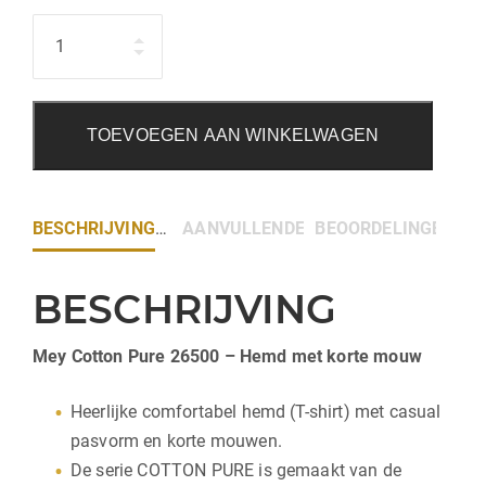
Hoeveelheid
TOEVOEGEN AAN WINKELWAGEN
BESCHRIJVING
AANVULLENDE INFORMATIE
BEOORDELINGEN (0)
BESCHRIJVING
Mey Cotton Pure 26500 – Hemd met korte mouw
Heerlijke comfortabel hemd (T-shirt) met casual
pasvorm en korte mouwen.
De serie COTTON PURE is gemaakt van de