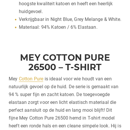
hoogste kwaliteit katoen en heeft een heerlijk
huidgevoel.
Verkrijgbaar in Night Blue, Grey Melange & White.
Materiaal: 94% Katoen / 6% Elastaan.
MEY COTTON PURE
26500 – T-SHIRT
Mey
Cotton Pure
is ideaal voor wie houdt van een
natuurlijk gevoel op de huid. De serie is gemaakt van
94 % super fijn en zacht katoen. De toegevoegde
elastaan zorgt voor een licht elastisch materiaal die
perfect aansluit op de huid en lang mooi blijft! Dit
fijne Mey Cotton Pure 26500 hemd in T-shirt model
heeft een ronde hals en een cleane simpele look. Hij is