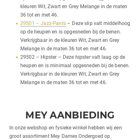
kleuren Wit, Zwart en Grey Melange in de maten
36 tot en met 46.
29501 – Jazz-Pants
– Deze slip valt middelhoog
op de heupen en is opgesneden bij de benen.
Verkrijgbaar in de kleuren Wit, Zwart en Grey
Melange in de maten 36 tot en met 46.
29502 – Hipster – Deze hipster valt laag op de
heupen en is minimaal opgesneden bij de benen.
Verkrijgbaar in de kleuren Wit, Zwart en Grey
Melange in de maten 36 tot en met 46.
MEY AANBIEDING
In onze webshop en fysieke winkel hebben wij een
groot assortiment Mey Dames Ondergoed op