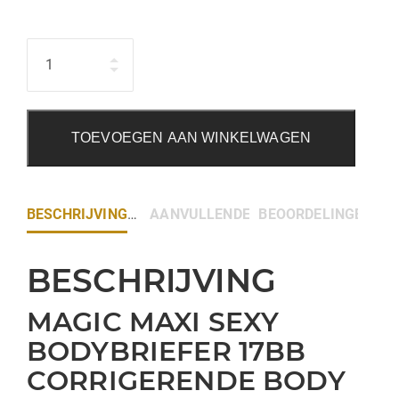
Hoeveelheid
TOEVOEGEN AAN WINKELWAGEN
BESCHRIJVING
AANVULLENDE INFORMATIE
BEOORDELINGEN (0)
BESCHRIJVING
MAGIC MAXI SEXY
BODYBRIEFER 17BB
CORRIGERENDE BODY