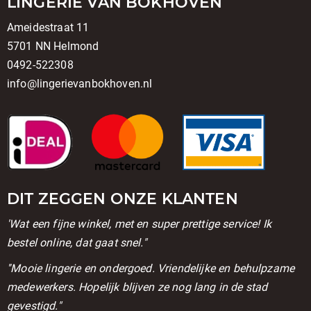
LINGERIE VAN BOKHOVEN
Ameidestraat 11
5701 NN Helmond
0492-522308
info@lingerievanbokhoven.nl
DIT ZEGGEN ONZE KLANTEN
'Wat een fijne winkel, met en super prettige service! Ik
bestel online, dat gaat snel."
''Mooie lingerie en ondergoed. Vriendelijke en behulpzame
medewerkers. Hopelijk blijven ze nog lang in de stad
gevestigd."