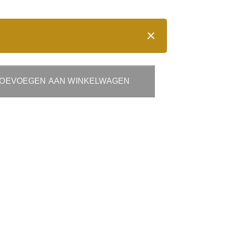
OEVOEGEN AAN WINKELWAGEN