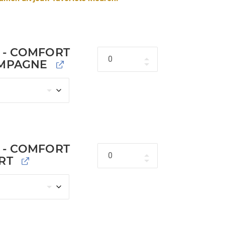
 - COMFORT
Hoeveelheid
AMPAGNE
 - COMFORT
Hoeveelheid
RT