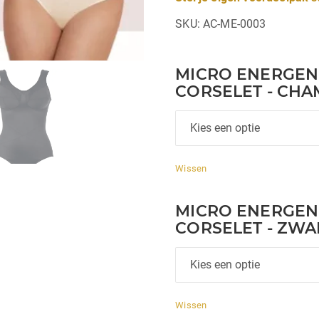
SKU:
AC-ME-0003
MICRO ENERGEN
CORSELET - CH
Wissen
MICRO ENERGEN
CORSELET - ZWA
Wissen