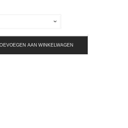
OEVOEGEN AAN WINKELWAGEN