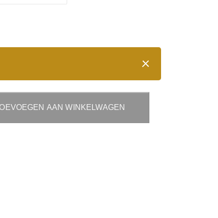
OEVOEGEN AAN WINKELWAGEN