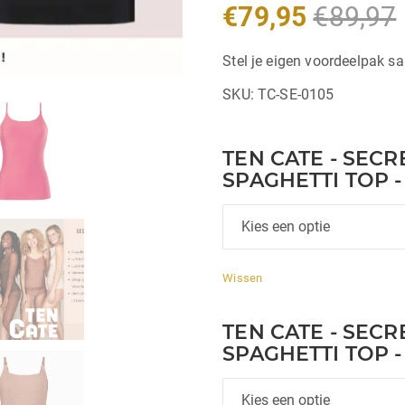
€
79,95
€
89,97
Stel je eigen voordeelpak sa
SKU:
TC-SE-0105
TEN CATE - SECRE
SPAGHETTI TOP 
Wissen
TEN CATE - SECRE
SPAGHETTI TOP 