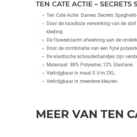
TEN CATE ACTIE – SECRETS
Ten Cate Actie: Dames Secrets Spaghetti-
Door de naadloze verwerking van de stof
kleding.
De fluweelzacht afwerking aan de onderka
Door de combinatie van een fijne polyeste
De elastische schouderbandjes zijn verst
Materiaal: 88% Polyester, 12% Elastane.
Verkrijgbaar in maat S t/m 2XL.
Verkrijgbaar in meerdere kleuren.
MEER VAN TEN C