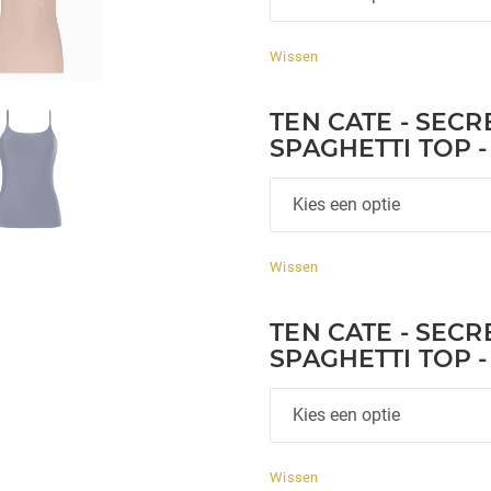
Wissen
TEN CATE - SECRE
SPAGHETTI TOP 
Wissen
TEN CATE - SECRE
SPAGHETTI TOP 
Wissen