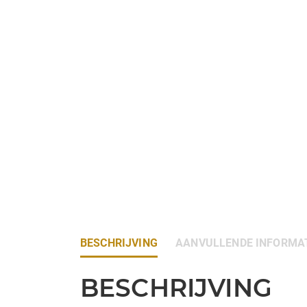
BESCHRIJVING
AANVULLENDE INFORMA
BESCHRIJVING