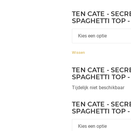
TEN CATE - SECRE
SPAGHETTI TOP 
Wissen
TEN CATE - SECRE
SPAGHETTI TOP -
Tijdelijk niet beschikbaar
TEN CATE - SECRE
SPAGHETTI TOP 