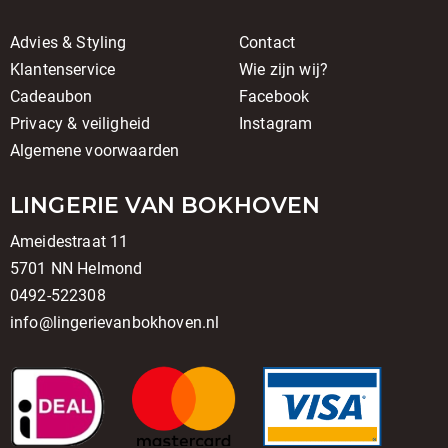
Advies & Styling
Contact
Klantenservice
Wie zijn wij?
Cadeaubon
Facebook
Privacy & veiligheid
Instagram
Algemene voorwaarden
LINGERIE VAN BOKHOVEN
Ameidestraat 11
5701 NN Helmond
0492-522308
info@lingerievanbokhoven.nl