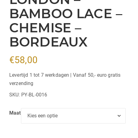
BAMBOO LACE –
CHEMISE –
BORDEAUX
€
58,00
Levertijd 1 tot 7 werkdagen | Vanaf 50,- euro gratis
verzending
SKU:
PY-BL-0016
Maat