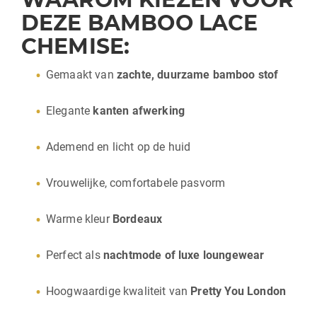
DEZE BAMBOO LACE
CHEMISE:
Gemaakt van
zachte, duurzame bamboo stof
Elegante
kanten afwerking
Ademend en licht op de huid
Vrouwelijke, comfortabele pasvorm
Warme kleur
Bordeaux
Perfect als
nachtmode of luxe loungewear
Hoogwaardige kwaliteit van
Pretty You London