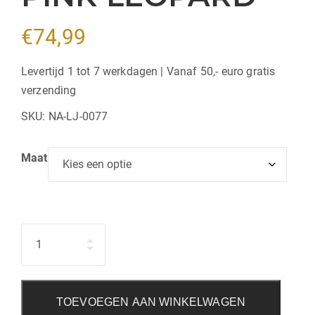
€
74,99
Levertijd 1 tot 7 werkdagen | Vanaf 50,- euro gratis
verzending
SKU:
NA-LJ-0077
Maat
Hoeveelheid
TOEVOEGEN AAN WINKELWAGEN