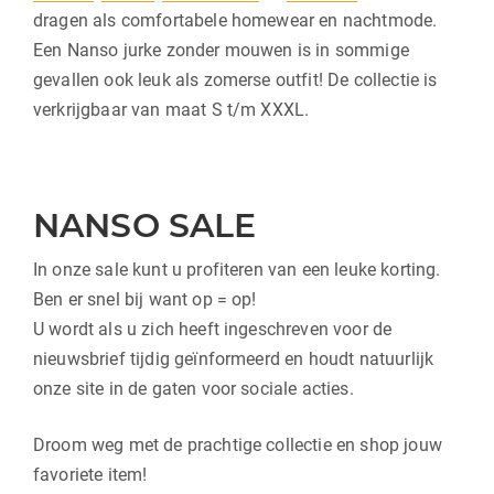
dragen als comfortabele homewear en nachtmode.
Een Nanso jurke zonder mouwen is in sommige
gevallen ook leuk als zomerse outfit! De collectie is
verkrijgbaar van maat S t/m XXXL.
NANSO SALE
In onze sale kunt u profiteren van een leuke korting.
Ben er snel bij want op = op!
U wordt als u zich heeft ingeschreven voor de
nieuwsbrief tijdig geïnformeerd en houdt natuurlijk
onze site in de gaten voor sociale acties.
Droom weg met de prachtige collectie en shop jouw
favoriete item!