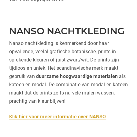
NANSO NACHTKLEDING
Nanso nachtkleding is kenmerkend door haar
opvallende, veelal grafische botanische, prints in
sprekende kleuren of juist zwart/wit. De prints zijn
tijdloos en uniek. Het scandinavische merk maakt
gebruik van
duurzame hoogwaardige materialen
als
katoen en modal. De combinatie van modal en katoen
maakt dat de prints zelfs na vele malen wassen,
prachtig van kleur blijven!
Klik hier voor meer informatie over NANSO