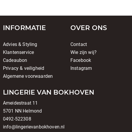
INFORMATIE
OVER ONS
Advies & Styling
Contact
Klantenservice
Wie zijn wij?
Cadeaubon
Facebook
Privacy & veiligheid
Instagram
Algemene voorwaarden
LINGERIE VAN BOKHOVEN
Ameidestraat 11
5701 NN Helmond
0492-522308
info@lingerievanbokhoven.nl