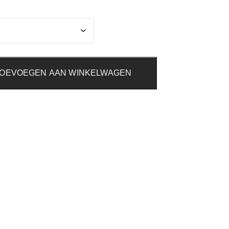
OEVOEGEN AAN WINKELWAGEN