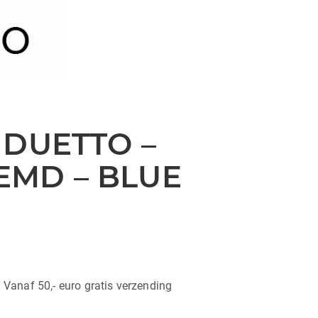
 DUETTO –
MD – BLUE
| Vanaf 50,- euro gratis verzending