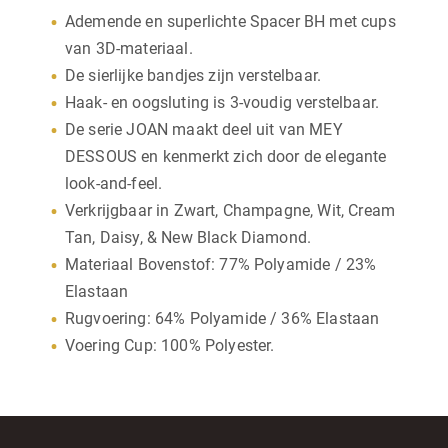
Ademende en superlichte Spacer BH met cups
van 3D-materiaal.
De sierlijke bandjes zijn verstelbaar.
Haak- en oogsluting is 3-voudig verstelbaar.
De serie JOAN maakt deel uit van MEY
DESSOUS en kenmerkt zich door de elegante
look-and-feel.
Verkrijgbaar in Zwart, Champagne, Wit, Cream
Tan, Daisy, & New Black Diamond.
Materiaal Bovenstof: 77% Polyamide / 23%
Elastaan
Rugvoering: 64% Polyamide / 36% Elastaan
Voering Cup: 100% Polyester.