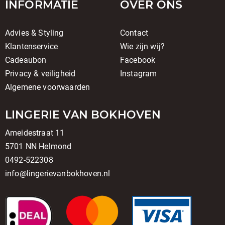
INFORMATIE
OVER ONS
Advies & Styling
Contact
Klantenservice
Wie zijn wij?
Cadeaubon
Facebook
Privacy & veiligheid
Instagram
Algemene voorwaarden
LINGERIE VAN BOKHOVEN
Ameidestraat 11
5701 NN Helmond
0492-522308
info@lingerievanbokhoven.nl