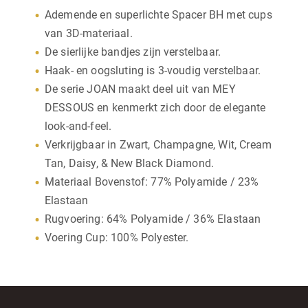
Ademende en superlichte Spacer BH met cups
van 3D-materiaal.
De sierlijke bandjes zijn verstelbaar.
Haak- en oogsluting is 3-voudig verstelbaar.
De serie JOAN maakt deel uit van MEY
DESSOUS en kenmerkt zich door de elegante
look-and-feel.
Verkrijgbaar in Zwart, Champagne, Wit, Cream
Tan, Daisy, & New Black Diamond.
Materiaal Bovenstof: 77% Polyamide / 23%
Elastaan
Rugvoering: 64% Polyamide / 36% Elastaan
Voering Cup: 100% Polyester.