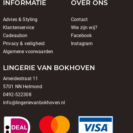
INFORMATIE
OVER ONS
Advies & Styling
Contact
Klantenservice
Wie zijn wij?
Cadeaubon
Facebook
Privacy & veiligheid
Instagram
Algemene voorwaarden
LINGERIE VAN BOKHOVEN
Ameidestraat 11
5701 NN Helmond
0492-522308
info@lingerievanbokhoven.nl