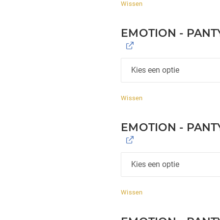
Wissen
EMOTION - PANT
Wissen
EMOTION - PANTY
Wissen