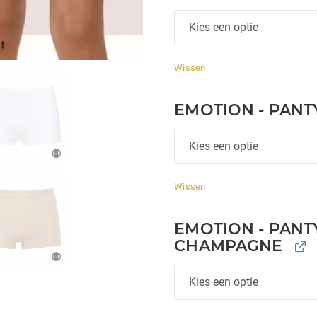
Wissen
EMOTION - PANT
Wissen
EMOTION - PANTY
CHAMPAGNE