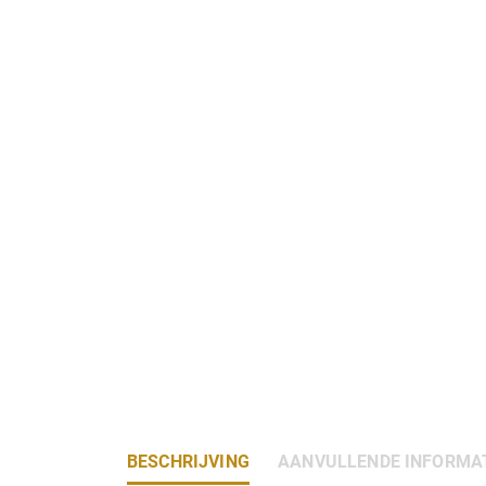
BESCHRIJVING
AANVULLENDE INFORMA