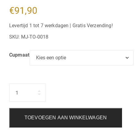
€
91,90
Levertijd 1 tot 7 werkdagen | Gratis Verzending!
SKU:
MJ-TO-0018
Cupmaat
Hoeveelheid
TOEVOEGEN AAN WINKELWAGEN