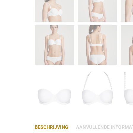
BESCHRIJVING
AANVULLENDE INFORMA