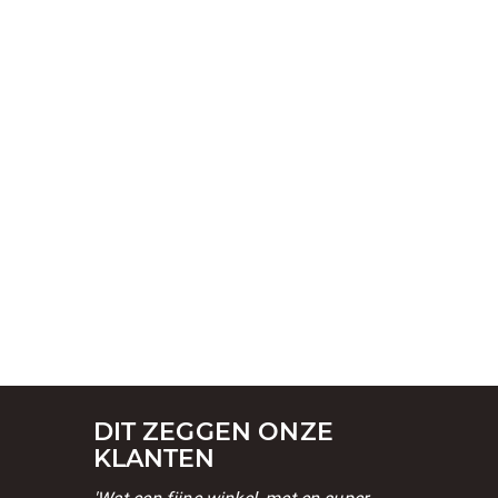
DIT ZEGGEN ONZE
KLANTEN