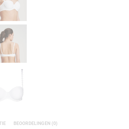
TIE
BEOORDELINGEN (0)