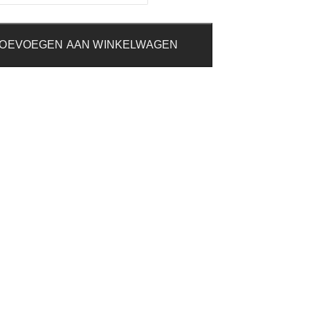
OEVOEGEN AAN WINKELWAGEN