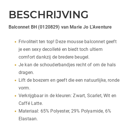
BESCHRIJVING
Balconnet BH (0120829) van Marie Jo L’Aventure
Frivoliteit ten top! Deze mousse balconnet geeft
je een sexy decolleté en biedt toch ultiem
comfort dankzij de bredere beugel.
Je kan de schouderbandjes recht of om de hals
dragen.
Lift de boezem en geeft die een natuurlijke, ronde
vorm.
Verkrijgbaar in de kleuren: Zwart, Scarlet, Wit en
Caffé Latte.
Materiaal: 65% Polyester, 29% Polyamide, 6%
Elastaan.