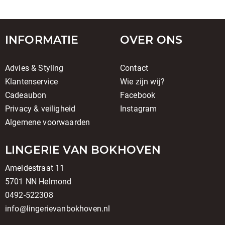
INFORMATIE
OVER ONS
Advies & Styling
Contact
Klantenservice
Wie zijn wij?
Cadeaubon
Facebook
Privacy & veiligheid
Instagram
Algemene voorwaarden
LINGERIE VAN BOKHOVEN
Ameidestraat 11
5701 NN Helmond
0492-522308
info@lingerievanbokhoven.nl