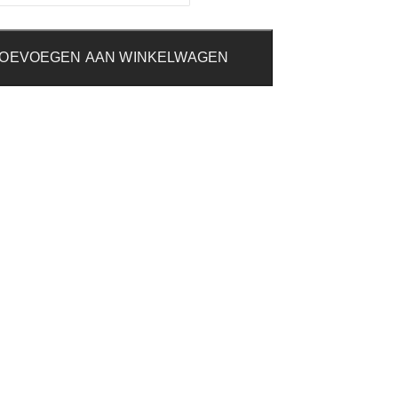
OEVOEGEN AAN WINKELWAGEN