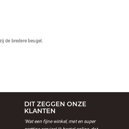
zij de bredere beugel.
DIT ZEGGEN ONZE
KLANTEN
'Wat een fijne winkel, met en super