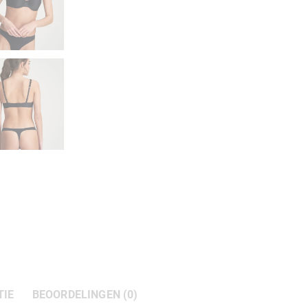
TIE
BEOORDELINGEN (0)