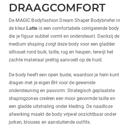
DRAAGCOMFORT
De MAGIC Bodyfashion Dream Shaper Bodybriefer in
de kleur
Latte
is een comfortabele corrigerende body
die je figuur subtiel vormt en ondersteunt. Dankzij de
medium shaping zorgt deze body voor een gladder
silhouet rond buik, taille, rug en heupen, terwijl het
zachte materiaal prettig aanvoelt op de huid.
De body heeft een open buste, waardoor je hem kunt
dragen met je eigen BH voor de gewenste
ondersteuning en pasvorm. Strategisch geplaatste
shapingzones creëren een mooi gevormde taille en
een gladde uitstraling onder kleding. De naadloze
afwerking maakt de body vrijwel onzichtbaar onder
jurken, blouses en aansluitende outfits.