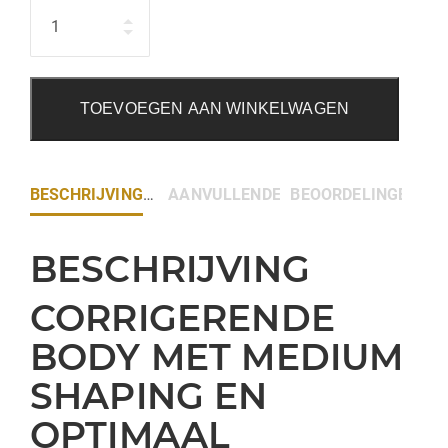
Hoeveelheid
TOEVOEGEN AAN WINKELWAGEN
BESCHRIJVING
AANVULLENDE INFORMATIE
BEOORDELINGEN (0)
BESCHRIJVING
CORRIGERENDE
BODY MET MEDIUM
SHAPING EN
OPTIMAAL