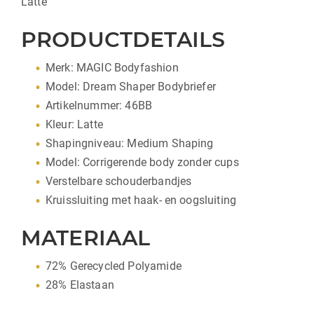
Latte
PRODUCTDETAILS
Merk: MAGIC Bodyfashion
Model: Dream Shaper Bodybriefer
Artikelnummer: 46BB
Kleur: Latte
Shapingniveau: Medium Shaping
Model: Corrigerende body zonder cups
Verstelbare schouderbandjes
Kruissluiting met haak- en oogsluiting
MATERIAAL
72% Gerecycled Polyamide
28% Elastaan