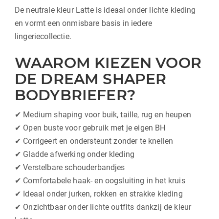
De neutrale kleur Latte is ideaal onder lichte kleding
en vormt een onmisbare basis in iedere
lingeriecollectie.
WAAROM KIEZEN VOOR
DE DREAM SHAPER
BODYBRIEFER?
✔ Medium shaping voor buik, taille, rug en heupen
✔ Open buste voor gebruik met je eigen BH
✔ Corrigeert en ondersteunt zonder te knellen
✔ Gladde afwerking onder kleding
✔ Verstelbare schouderbandjes
✔ Comfortabele haak- en oogsluiting in het kruis
✔ Ideaal onder jurken, rokken en strakke kleding
✔ Onzichtbaar onder lichte outfits dankzij de kleur