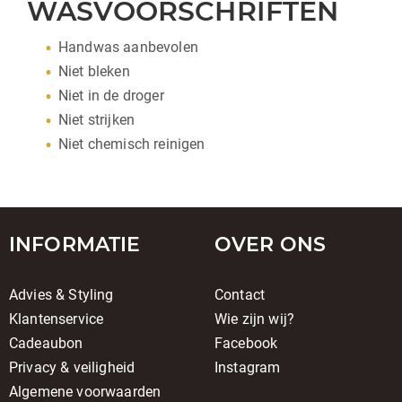
WASVOORSCHRIFTEN
Handwas aanbevolen
Niet bleken
Niet in de droger
Niet strijken
Niet chemisch reinigen
INFORMATIE
OVER ONS
Advies & Styling
Contact
Klantenservice
Wie zijn wij?
Cadeaubon
Facebook
Privacy & veiligheid
Instagram
Algemene voorwaarden