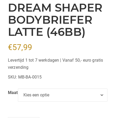
DREAM SHAPER
BODYBRIEFER
LATTE (46BB)
€
57,99
Levertijd 1 tot 7 werkdagen | Vanaf 50,- euro gratis
verzending
SKU:
MB-BA-0015
Maat