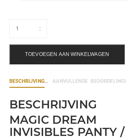
Hoeveelheid
TOEVOEGEN AAN WINKELWAGEN
BESCHRIJVING
AANVULLENDE INFORMATIE
BEOORDELINGEN (0)
BESCHRIJVING
MAGIC DREAM
INVISIBLES PANTY /