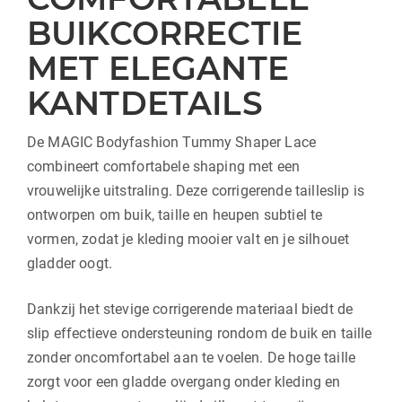
BUIKCORRECTIE
MET ELEGANTE
KANTDETAILS
De MAGIC Bodyfashion Tummy Shaper Lace
combineert comfortabele shaping met een
vrouwelijke uitstraling. Deze corrigerende tailleslip is
ontworpen om buik, taille en heupen subtiel te
vormen, zodat je kleding mooier valt en je silhouet
gladder oogt.
Dankzij het stevige corrigerende materiaal biedt de
slip effectieve ondersteuning rondom de buik en taille
zonder oncomfortabel aan te voelen. De hoge taille
zorgt voor een gladde overgang onder kleding en