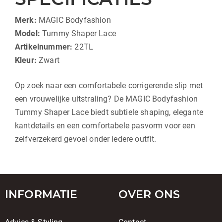
Merk:
MAGIC Bodyfashion
Model:
Tummy Shaper Lace
Artikelnummer:
22TL
Kleur:
Zwart
Op zoek naar een comfortabele corrigerende slip met
een vrouwelijke uitstraling? De MAGIC Bodyfashion
Tummy Shaper Lace biedt subtiele shaping, elegante
kantdetails en een comfortabele pasvorm voor een
zelfverzekerd gevoel onder iedere outfit.
INFORMATIE
OVER ONS