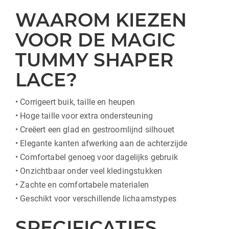
WAAROM KIEZEN
VOOR DE MAGIC
TUMMY SHAPER
LACE?
• Corrigeert buik, taille en heupen
• Hoge taille voor extra ondersteuning
• Creëert een glad en gestroomlijnd silhouet
• Elegante kanten afwerking aan de achterzijde
• Comfortabel genoeg voor dagelijks gebruik
• Onzichtbaar onder veel kledingstukken
• Zachte en comfortabele materialen
• Geschikt voor verschillende lichaamstypes
SPECIFICATIES