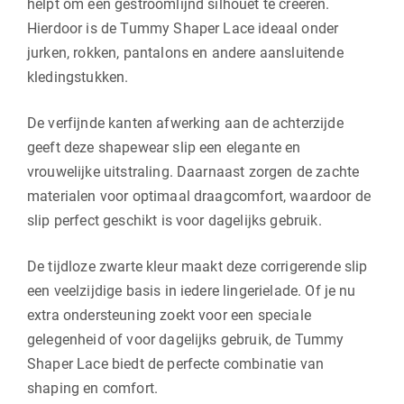
helpt om een gestroomlijnd silhouet te creëren.
Hierdoor is de Tummy Shaper Lace ideaal onder
jurken, rokken, pantalons en andere aansluitende
kledingstukken.
De verfijnde kanten afwerking aan de achterzijde
geeft deze shapewear slip een elegante en
vrouwelijke uitstraling. Daarnaast zorgen de zachte
materialen voor optimaal draagcomfort, waardoor de
slip perfect geschikt is voor dagelijks gebruik.
De tijdloze zwarte kleur maakt deze corrigerende slip
een veelzijdige basis in iedere lingerielade. Of je nu
extra ondersteuning zoekt voor een speciale
gelegenheid of voor dagelijks gebruik, de Tummy
Shaper Lace biedt de perfecte combinatie van
shaping en comfort.