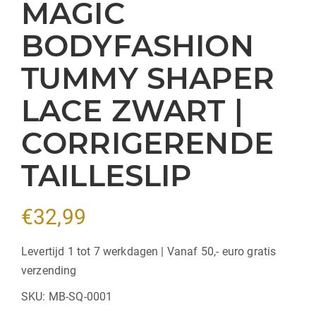
MAGIC
BODYFASHION
TUMMY SHAPER
LACE ZWART |
CORRIGERENDE
TAILLESLIP
€
32,99
Levertijd 1 tot 7 werkdagen | Vanaf 50,- euro gratis
verzending
SKU:
MB-SQ-0001