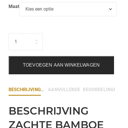
Maat
Hoeveelheid
TOEVOEGEN AAN WINKELWAGEN
BESCHRIJVING
AANVULLENDE INFORMATIE
BEOORDELINGEN (0)
BESCHRIJVING
ZACHTE BAMBOE