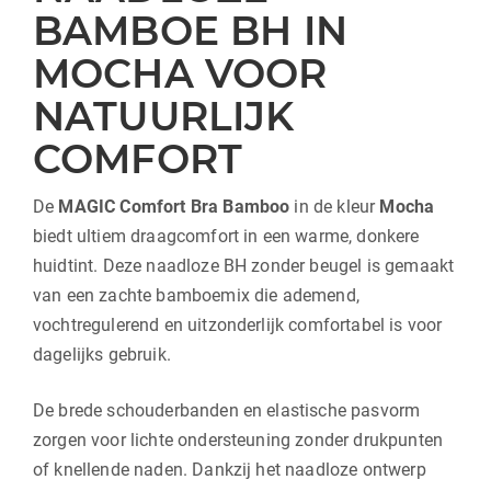
BAMBOE BH IN
MOCHA VOOR
NATUURLIJK
COMFORT
De
MAGIC Comfort Bra Bamboo
in de kleur
Mocha
biedt ultiem draagcomfort in een warme, donkere
huidtint. Deze naadloze BH zonder beugel is gemaakt
van een zachte bamboemix die ademend,
vochtregulerend en uitzonderlijk comfortabel is voor
dagelijks gebruik.
De brede schouderbanden en elastische pasvorm
zorgen voor lichte ondersteuning zonder drukpunten
of knellende naden. Dankzij het naadloze ontwerp