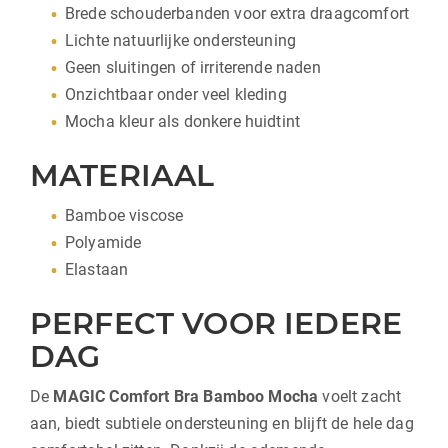
Brede schouderbanden voor extra draagcomfort
Lichte natuurlijke ondersteuning
Geen sluitingen of irriterende naden
Onzichtbaar onder veel kleding
Mocha kleur als donkere huidtint
MATERIAAL
Bamboe viscose
Polyamide
Elastaan
PERFECT VOOR IEDERE
DAG
De
MAGIC Comfort Bra Bamboo Mocha
voelt zacht
aan, biedt subtiele ondersteuning en blijft de hele dag