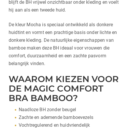
blijft de BH vrijwel onzichtbaar onder kleding en voelt
hij aan als een tweede huid.
De kleur Mocha is speciaal ontwikkeld als donkere
huidtint en vormt een prachtige basis onder lichte en
donkere kleding. De natuurlijke eigenschappen van
bamboe maken deze BH ideaal voor vrouwen die
comfort, duurzaamheid en een zachte pasvorm
belangrijk vinden.
WAAROM KIEZEN VOOR
DE MAGIC COMFORT
BRA BAMBOO?
Naadloze BH zonder beugel
Zachte en ademende bamboevezels
Vochtregulerend en huidvriendelijk