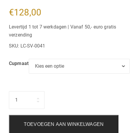
€
128,00
Levertijd 1 tot 7 werkdagen | Vanaf 50,- euro gratis
verzending
SKU:
LC-SV-0041
Cupmaat
Hoeveelheid
TOEVOEGEN AAN WINKELWAGEN