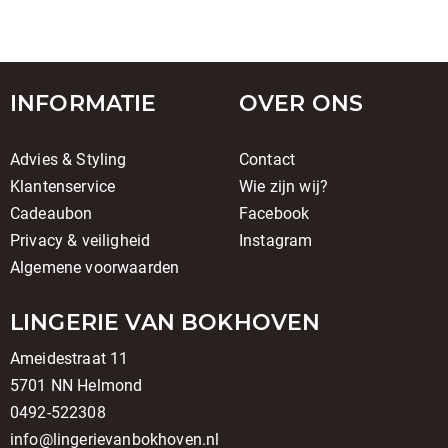
INFORMATIE
OVER ONS
Advies & Styling
Contact
Klantenservice
Wie zijn wij?
Cadeaubon
Facebook
Privacy & veiligheid
Instagram
Algemene voorwaarden
LINGERIE VAN BOKHOVEN
Ameidestraat 11
5701 NN Helmond
0492-522308
info@lingerievanbokhoven.nl