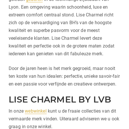
Lyon. Een omgeving waarin schoonheid, luxe en
extreem comfort centraal stond. Lise Charmel richt
zich op de vervaardiging van BH’s van de hoogste
kwaliteit en superbe pasvorm voor de meest
veeleisende klanten. Lise Charmel levert deze
kwaliteit en perfectie ook in de grotere maten zodat
iedereen kan genieten van dit fabuleuze merk.
Door de jaren heen is het merk gegroeid, maar nooit
ten koste van hun idealen: perfectie, unieke savoir-fair
en een passie voor verfijnde en creatieve ontwerpen.
LISE CHARMEL BY LVB
In onze
webwinkel
kunt u de fraaie collecties van dit
vermaarde merk vinden. Uiteraard adviseren we u ook
graag in onze winkel.