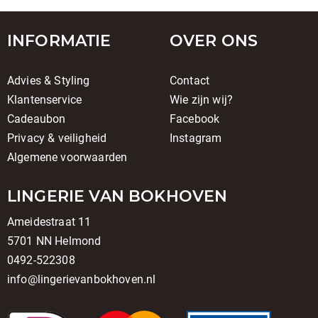
INFORMATIE
OVER ONS
Advies & Styling
Contact
Klantenservice
Wie zijn wij?
Cadeaubon
Facebook
Privacy & veiligheid
Instagram
Algemene voorwaarden
LINGERIE VAN BOKHOVEN
Ameidestraat 11
5701 NN Helmond
0492-522308
info@lingerievanbokhoven.nl