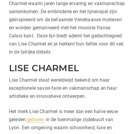
Charmel waarin jaren lange ervaring en vakmanschap
samenkomen. De embroderie en het lijnenspel zijn
geïnspireerd om de befaamde Venetiaanse motieven
en worden gemarineerd met het mooiste franse
Calais kant. Deze lijn biedt ademt het gedachtegoed
van Lise Charmel en je herkent hun liefde voor dit vak
in de talrijke details.
LISE CHARMEL
Lise Charmel staat wereldwijd bekend om haar
exceptionele savoir-faire en vakmanschap en haar
artistieke en innovatieve ontwerpen.
Het merk Lise Charmel is meer dan een halve eeuw
geleden
geboren
in de toenmalige zijdebuurt van
Lyon. Een omgeving waarin schoonheid, luxe en